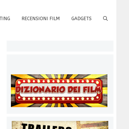
TING
RECENSIONI FILM
GADGETS