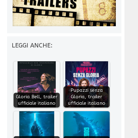
LEGGI ANCHE:
Pupazzi senza
Gloria Bell, trailer
Gloria, trailer
ufficiale italiano
ufficiale italiano