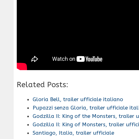
Related Posts:
Gloria Bell, trailer ufficiale italiano
Pupazzi senza Gloria, trailer ufficiale ita
Godzilla II: King of the Monsters, trailer 
Godzilla II: King of Monsters, trailer uffic
Santiago, Italia, trailer ufficiale