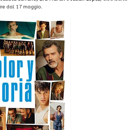
ire dal 17 maggio.