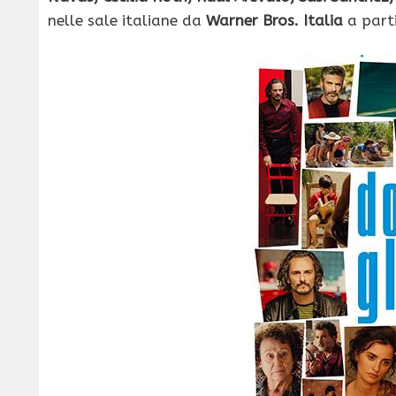
nelle sale italiane da
Warner Bros. Italia
a part