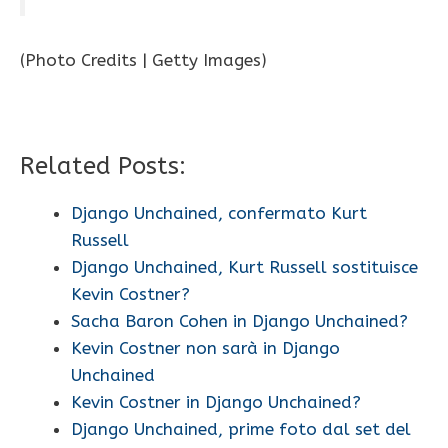
(Photo Credits | Getty Images)
Related Posts:
Django Unchained, confermato Kurt
Russell
Django Unchained, Kurt Russell sostituisce
Kevin Costner?
Sacha Baron Cohen in Django Unchained?
Kevin Costner non sarà in Django
Unchained
Kevin Costner in Django Unchained?
Django Unchained, prime foto dal set del