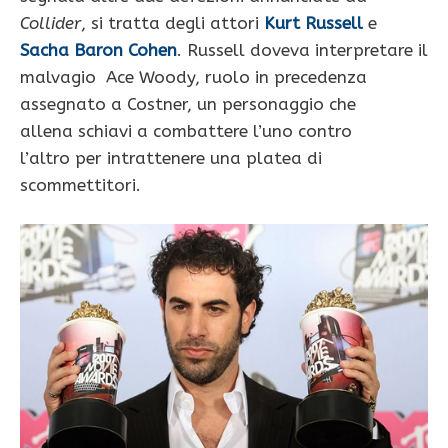
Collider
, si tratta degli attori
Kurt Russell
e
Sacha Baron Cohen
. Russell doveva interpretare il
malvagio Ace Woody, ruolo in precedenza
assegnato a Costner, un personaggio che
allena schiavi a combattere l’uno contro
l’altro per intrattenere una platea di
scommettitori.