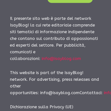
Il presente sito web è parte del network
IsayBlog! la cui rete editoriale comprende
siti tematici di informazione indipendente
che contano sul contributo di appassionati
ed esperti del settore. Per pubblicità,
comunicati e
collaborazioni:
info@isayblog.com
This website is part of the IsayBlog!
network. For advertising, press releases and
other
opportunities: info@isayblog.comContattaci:
inf
Dichiarazione sulla Privacy (UE)