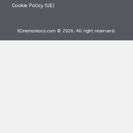
Cookie Policy (UE)
IlCinemaniaco.com © 2026. All right reserverd.