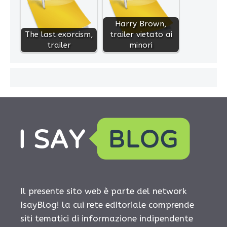
Harry Brown,
The last exorcism,
trailer vietato ai
trailer
minori
Il presente sito web è parte del network
IsayBlog! la cui rete editoriale comprende
siti tematici di informazione indipendente