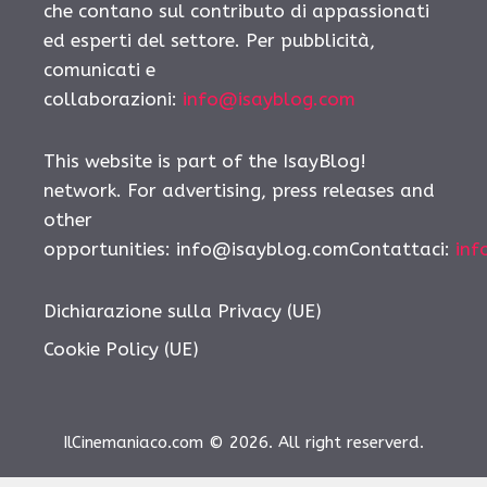
che contano sul contributo di appassionati
ed esperti del settore. Per pubblicità,
comunicati e
collaborazioni:
info@isayblog.com
This website is part of the IsayBlog!
network. For advertising, press releases and
other
opportunities: info@isayblog.comContattaci:
inf
Dichiarazione sulla Privacy (UE)
Cookie Policy (UE)
IlCinemaniaco.com © 2026. All right reserverd.