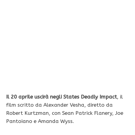
Il 20 aprile uscirà negli States Deadly Impact
, il
film scritto da Alexander Vesha, diretto da
Robert Kurtzman, con Sean Patrick Flanery, Joe
Pantoiano e Amanda Wyss.