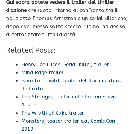
Qui sopra potete vedere il trailer del thriller
d’azione
che ruota intorno al confronto tra il
poliziotto Thomas Armstron e un serial killer che,
dopo aver messo sotto scacco l’uomo, ha deciso
di terrorizzare tutta la città.
Related Posts:
Henry Lee Lucas: Serial Killer, trailer
Mind Rage trailer
Born to be wild, trailer del documentario
dedicato…
The Stranger, trailer del film con Steve
Austin
The Wrath of Cain, trailer
Monsters, teaser trailer dal Comic Con
2010