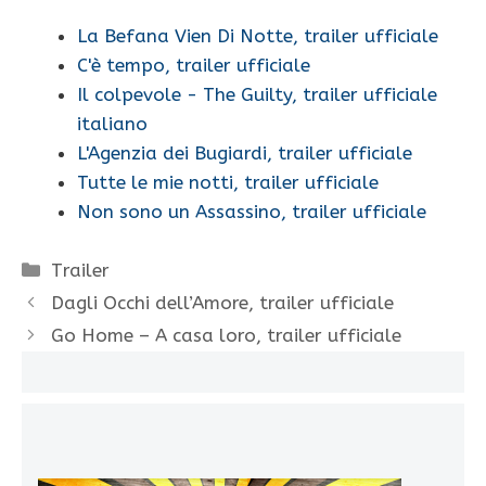
La Befana Vien Di Notte, trailer ufficiale
C'è tempo, trailer ufficiale
Il colpevole - The Guilty, trailer ufficiale
italiano
L'Agenzia dei Bugiardi, trailer ufficiale
Tutte le mie notti, trailer ufficiale
Non sono un Assassino, trailer ufficiale
Categorie
Trailer
Dagli Occhi dell’Amore, trailer ufficiale
Go Home – A casa loro, trailer ufficiale