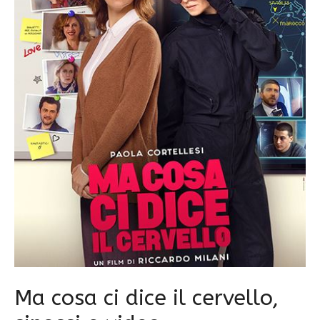
Ma cosa ci dice il cervello,