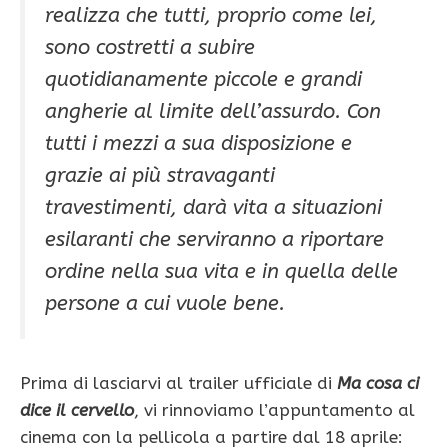
realizza che tutti, proprio come lei,
sono costretti a subire
quotidianamente piccole e grandi
angherie al limite dell’assurdo. Con
tutti i mezzi a sua disposizione e
grazie ai più stravaganti
travestimenti, darà vita a situazioni
esilaranti che serviranno a riportare
ordine nella sua vita e in quella delle
persone a cui vuole bene.
Prima di lasciarvi al trailer ufficiale di
Ma cosa ci
dice il cervello
, vi rinnoviamo l’appuntamento al
cinema con la pellicola a partire dal 18 aprile: