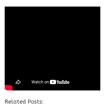
Related Posts: