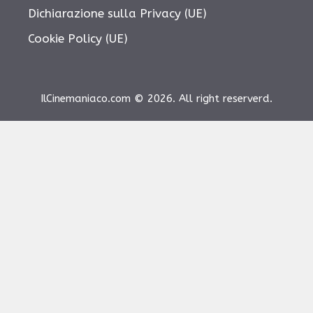
Dichiarazione sulla Privacy (UE)
Cookie Policy (UE)
IlCinemaniaco.com © 2026. All right reserverd.