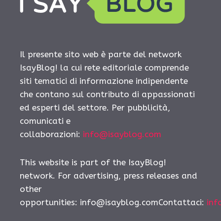
Il presente sito web è parte del network
IsayBlog! la cui rete editoriale comprende
siti tematici di informazione indipendente
che contano sul contributo di appassionati
ed esperti del settore. Per pubblicità,
comunicati e
collaborazioni:
info@isayblog.com
This website is part of the IsayBlog!
network. For advertising, press releases and
other
opportunities: info@isayblog.comContattaci:
inf