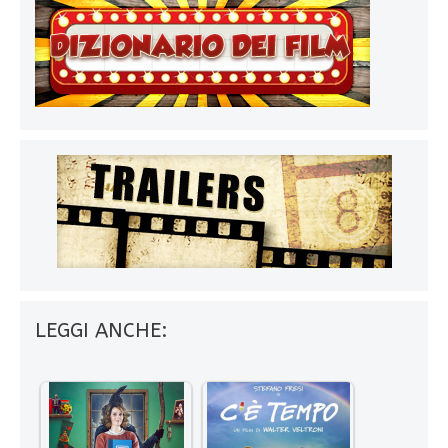
LEGGI ANCHE: