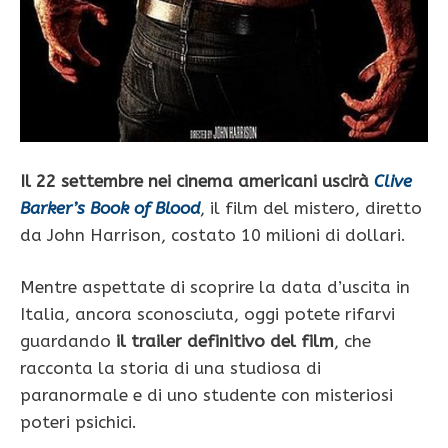
Il 22 settembre nei cinema americani uscirà
Clive
Barker’s Book of Blood
, il film del mistero, diretto
da John Harrison, costato 10 milioni di dollari.
Mentre aspettate di scoprire la data d’uscita in
Italia, ancora sconosciuta, oggi potete rifarvi
guardando
il trailer definitivo del film
, che
racconta la storia di una studiosa di
paranormale e di uno studente con misteriosi
poteri psichici.