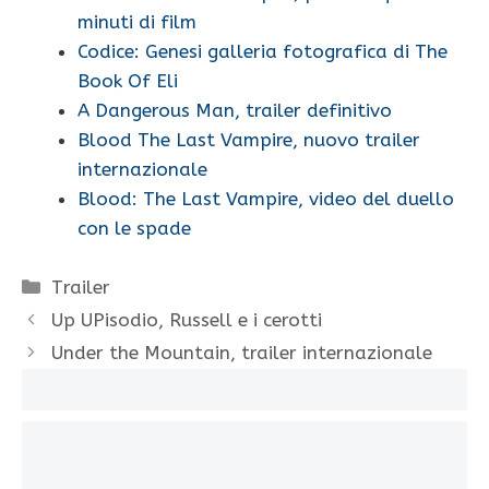
minuti di film
Codice: Genesi galleria fotografica di The
Book Of Eli
A Dangerous Man, trailer definitivo
Blood The Last Vampire, nuovo trailer
internazionale
Blood: The Last Vampire, video del duello
con le spade
Categorie
Trailer
Up UPisodio, Russell e i cerotti
Under the Mountain, trailer internazionale