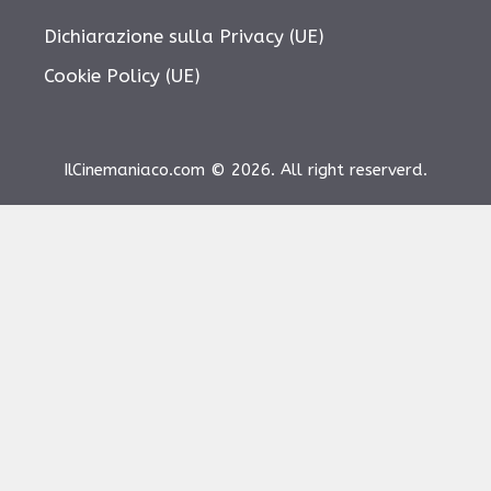
Dichiarazione sulla Privacy (UE)
Cookie Policy (UE)
IlCinemaniaco.com © 2026. All right reserverd.