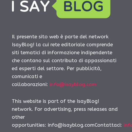
Il presente sito web è parte del network
IsayBlog! la cui rete editoriale comprende
siti tematici di informazione indipendente
che contano sul contributo di appassionati
ed esperti del settore. Per pubblicità,
comunicati e
collaborazioni:
info@isayblog.com
This website is part of the IsayBlog!
network. For advertising, press releases and
other
opportunities: info@isayblog.comContattaci:
inf