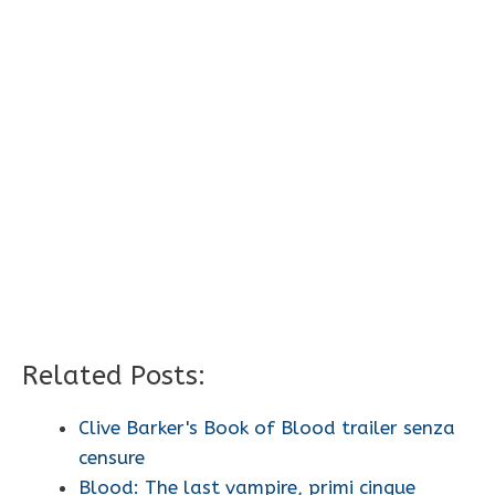
Related Posts:
Clive Barker's Book of Blood trailer senza
censure
Blood: The last vampire, primi cinque