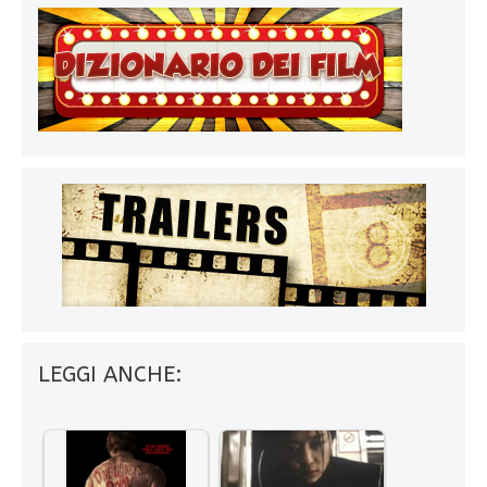
LEGGI ANCHE: