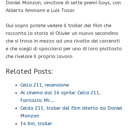
Daniel Monzon, vincitore di sette premi Goys, con
Alberto Ammann e Luis Tosar.
Qui sopra potete vedere il trailer del film che
racconta la storia di Olivier un nuovo secondino
che si trova in mezzo ad una rivolta dei carcerati
e che scegli di spacciarsi per uno di loro piuttosto
che rivelare il proprio lavoro.
Related Posts:
Cella 211, recensione
Al cinema dal 16 aprile: Cella 211,
Fantastic Mr.…
Celda 211, trailer del film diretto da Daniel
Monzon
14 Km, trailer