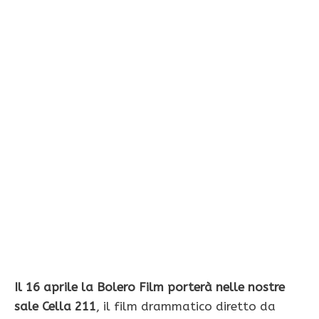
Il 16 aprile la Bolero Film porterà nelle nostre
sale Cella 211
, il film drammatico diretto da