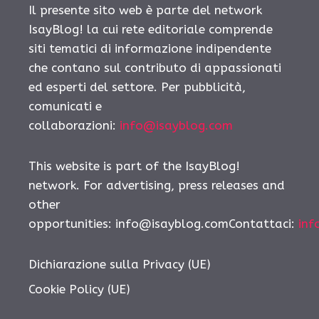
Il presente sito web è parte del network
IsayBlog! la cui rete editoriale comprende
siti tematici di informazione indipendente
che contano sul contributo di appassionati
ed esperti del settore. Per pubblicità,
comunicati e
collaborazioni:
info@isayblog.com
This website is part of the IsayBlog!
network. For advertising, press releases and
other
opportunities: info@isayblog.comContattaci:
inf
Dichiarazione sulla Privacy (UE)
Cookie Policy (UE)