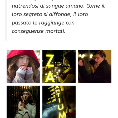
nutrendosi di sangue umano. Come il
loro segreto si diffonde, il loro
passato le raggiunge con
conseguenze mortali.