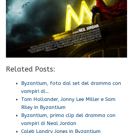
Related Posts:
Byzantium, foto dal set del dramma con
vampiri di…
Tom Hollander, Jonny Lee Miller e Sam
Riley in Byzantium
Byzantium, prima clip del dramma con
vampiri di Neal Jordan
Caleb Landry Jones in Byzantium