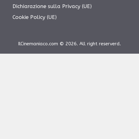
Dichiarazione sulla Privacy (UE)
Cookie Policy (UE)
IlCinemaniaco.com © 2026. All right reserverd.