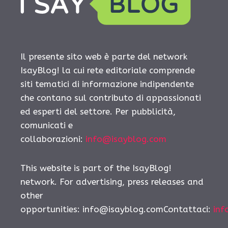
Il presente sito web è parte del network
IsayBlog! la cui rete editoriale comprende
siti tematici di informazione indipendente
che contano sul contributo di appassionati
ed esperti del settore. Per pubblicità,
comunicati e
collaborazioni:
info@isayblog.com
This website is part of the IsayBlog!
network. For advertising, press releases and
other
opportunities: info@isayblog.comContattaci:
inf