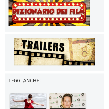
LEGGI ANCHE: