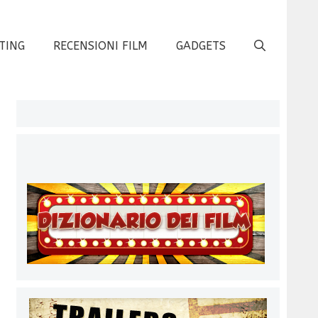
TING
RECENSIONI FILM
GADGETS