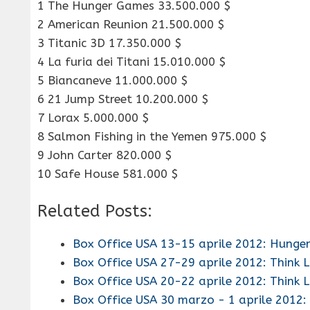
1 The Hunger Games 33.500.000 $
2 American Reunion 21.500.000 $
3 Titanic 3D 17.350.000 $
4 La furia dei Titani 15.010.000 $
5 Biancaneve 11.000.000 $
6 21 Jump Street 10.200.000 $
7 Lorax 5.000.000 $
8 Salmon Fishing in the Yemen 975.000 $
9 John Carter 820.000 $
10 Safe House 581.000 $
Related Posts:
Box Office USA 13-15 aprile 2012: Hung
Box Office USA 27-29 aprile 2012: Think 
Box Office USA 20-22 aprile 2012: Think 
Box Office USA 30 marzo - 1 aprile 2012