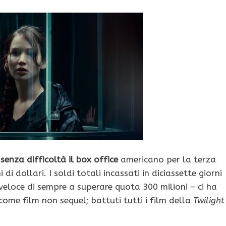
senza difficoltà il box office
americano per la terza
i dollari. I soldi totali incassati in diciassette giorni
 veloce di sempre a superare quota 300 milioni – ci ha
come film non sequel; battuti tutti i film della
Twilight