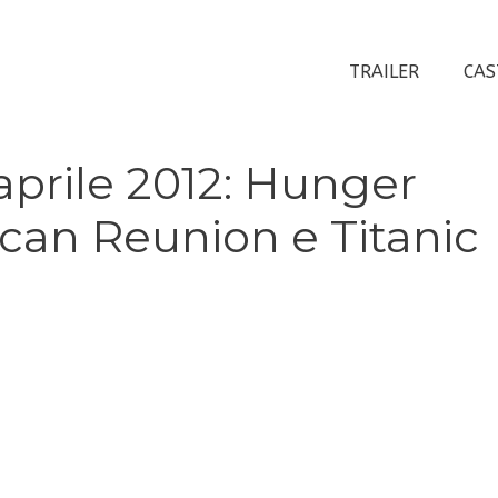
TRAILER
CAS
aprile 2012: Hunger
an Reunion e Titanic