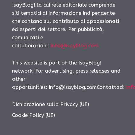
IsayBlog! la cui rete editoriale comprende
siti tematici di informazione indipendente
che contano sul contributo di appassionati
ed esperti del settore. Per pubblicità,
comunicati e
collaborazioni:
info@isayblog.com
This website is part of the IsayBlog!
network. For advertising, press releases and
other
opportunities: info@isayblog.comContattaci:
inf
Dichiarazione sulla Privacy (UE)
Cookie Policy (UE)