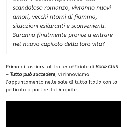
scandaloso romanzo, vivranno nuovi
amori, vecchi ritorni di fiamma,
situazioni esilaranti e sconvenienti.
Saranno finalmente pronte a entrare
nel nuovo capitolo della loro vita?
Prima di lasciarvi al trailer ufficiale di
Book Club
– Tutto può succedere
, vi rinnoviamo
l’appuntamento nelle sale di tutta Italia con la
pellicola a partire dal 4 aprile: