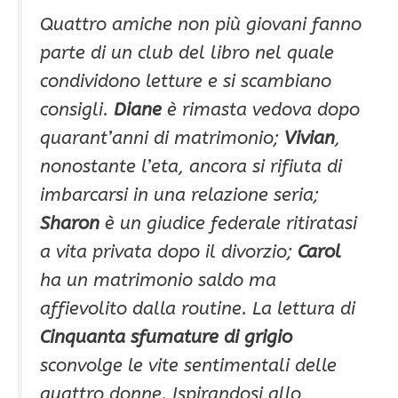
Quattro amiche non più giovani fanno
parte di un club del libro nel quale
condividono letture e si scambiano
consigli.
Diane
è rimasta vedova dopo
quarant’anni di matrimonio;
Vivian
,
nonostante l’eta, ancora si rifiuta di
imbarcarsi in una relazione seria;
Sharon
è un giudice federale ritiratasi
a vita privata dopo il divorzio;
Carol
ha un matrimonio saldo ma
affievolito dalla routine. La lettura di
Cinquanta sfumature di grigio
sconvolge le vite sentimentali delle
quattro donne. Ispirandosi allo