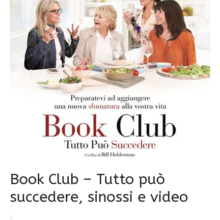
Book Club – Tutto può
succedere, sinossi e video