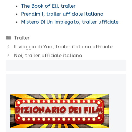
The Book of Eli, trailer
Prendimi!, trailer ufficiale italiano
Mistero Di Un Impiegato, trailer ufficiale
Categorie
Trailer
Il viaggio di Yao, trailer italiano ufficiale
Noi, trailer ufficiale italiano