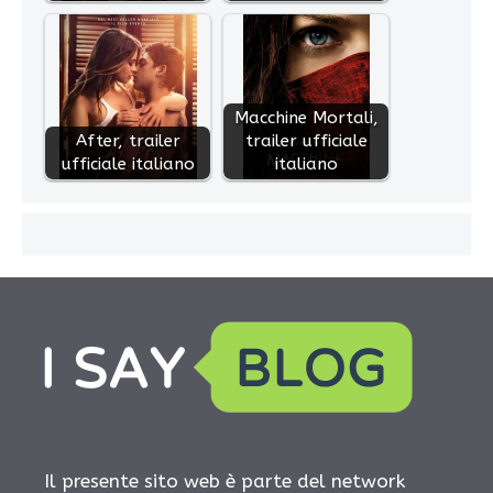
Macchine Mortali,
After, trailer
trailer ufficiale
ufficiale italiano
italiano
Il presente sito web è parte del network