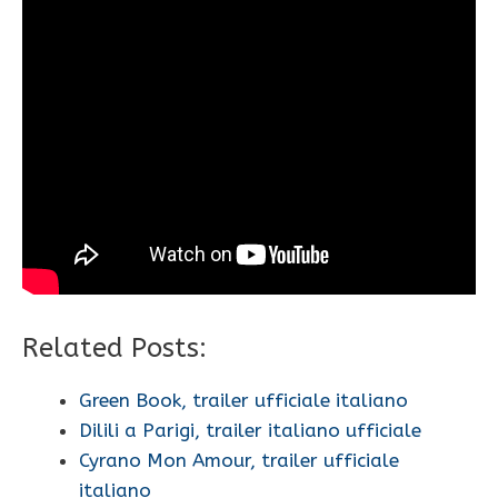
Related Posts:
Green Book, trailer ufficiale italiano
Dilili a Parigi, trailer italiano ufficiale
Cyrano Mon Amour, trailer ufficiale
italiano