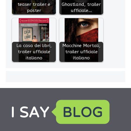
teaser trailer e
Ghostland, trailer
poster
ufficiale…
La casa dei libri,
Macchine Mortali,
trailer ufficiale
trailer ufficiale
italiano
italiano