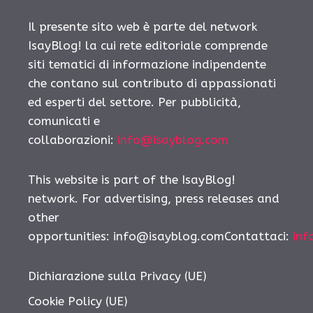
Il presente sito web è parte del network
IsayBlog! la cui rete editoriale comprende
siti tematici di informazione indipendente
che contano sul contributo di appassionati
ed esperti del settore. Per pubblicità,
comunicati e
collaborazioni:
info@isayblog.com
This website is part of the IsayBlog!
network. For advertising, press releases and
other
opportunities: info@isayblog.comContattaci:
inf
Dichiarazione sulla Privacy (UE)
Cookie Policy (UE)