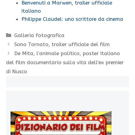
Benvenuti a Marwen, trailer ufficiale
italiano
Philippe Claudel: uno scrittore da cinema
Categorie
Galleria fotografica
Sono Tornato, trailer ufficiale del film
De Mita, l’animale politico, poster italiano
del film documentario sulla vita dell’ex premier
di Nusco