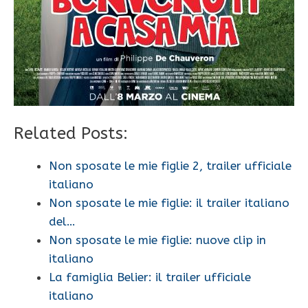
Related Posts:
Non sposate le mie figlie 2, trailer ufficiale
italiano
Non sposate le mie figlie: il trailer italiano
del…
Non sposate le mie figlie: nuove clip in
italiano
La famiglia Belier: il trailer ufficiale
italiano