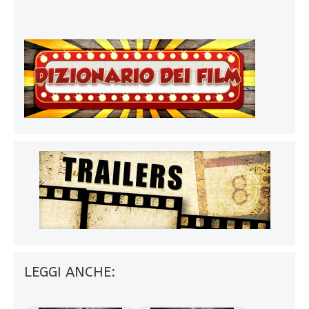
LEGGI ANCHE: