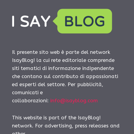
Il presente sito web è parte del network
IsayBlog! la cui rete editoriale comprende
siti tematici di informazione indipendente
che contano sul contributo di appassionati
ed esperti del settore. Per pubblicità,
comunicati e
collaborazioni:
info@isayblog.com
This website is part of the IsayBlog!
network. For advertising, press releases and
other