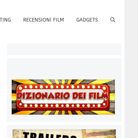
TING
RECENSIONI FILM
GADGETS