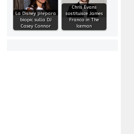
Chris Evans
La Disney prepara
sostituisce James
biopic sulla DJ
Franco in The
Casey Connor
Iceman