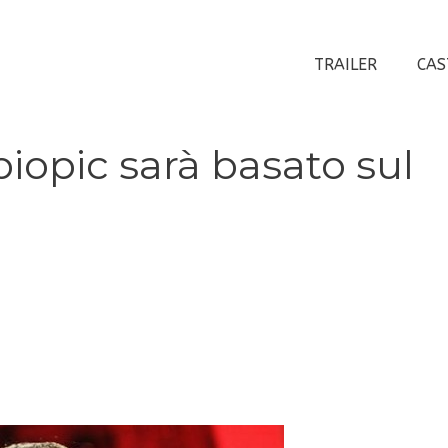
TRAILER
CAS
iopic sarà basato sul