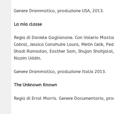
Genere Drammatico, produzione USA, 2013.
La mia classe
Regia di Daniele Gaglianone. Con Valerio Mast
Cabral, Jessica Canahuire Laura, Metin Celik, 
Shadi Ramadan, Easther Sam, Shujan Shahjalal
Nazim Uddin.
Genere Drammatico, produzione Italia 2013.
The Unknown Known
Regia di Errol Morris. Genere Documentario, pr