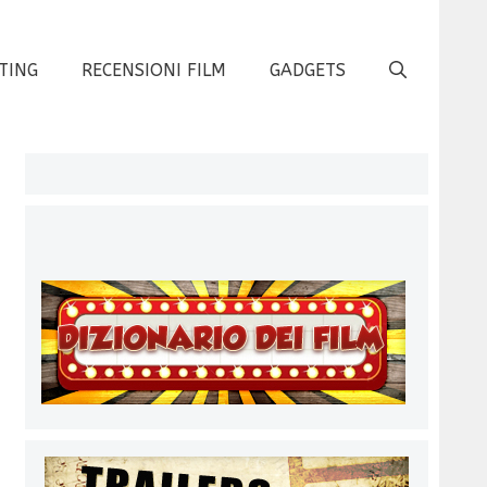
TING
RECENSIONI FILM
GADGETS
,