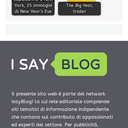
York, 25 immagini
The Big Year,
di New Year's Eve
trailer
Il presente sito web è parte del network
IsayBlog! la cui rete editoriale comprende
siti tematici di informazione indipendente
che contano sul contributo di appassionati
ed esperti del settore. Per pubblicità,