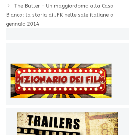
The Butler – Un maggiordomo alla Casa
Bianca: la storia di JFK nelle sale italiane a
gennaio 2014