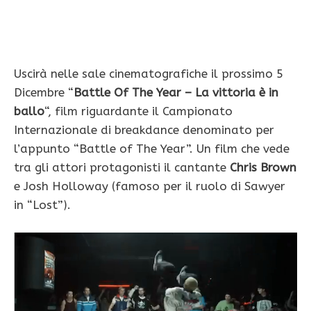
Uscirà nelle sale cinematografiche il prossimo 5
Dicembre “
Battle Of The Year – La vittoria è in
ballo
“, film riguardante il Campionato
Internazionale di breakdance denominato per
l’appunto “Battle of The Year”. Un film che vede
tra gli attori protagonisti il cantante
Chris Brown
e Josh Holloway (famoso per il ruolo di Sawyer
in “Lost”).