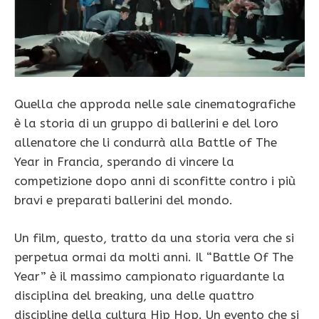
Quella che approda nelle sale cinematografiche
è la storia di un gruppo di ballerini e del loro
allenatore che li condurrà alla Battle of The
Year in Francia, sperando di vincere la
competizione dopo anni di sconfitte contro i più
bravi e preparati ballerini del mondo.
Un film, questo, tratto da una storia vera che si
perpetua ormai da molti anni. Il “Battle Of The
Year” è il massimo campionato riguardante la
disciplina del breaking, una delle quattro
discipline della cultura Hip Hop. Un evento che si