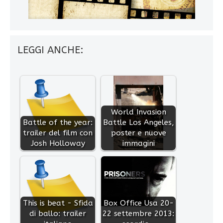
LEGGI ANCHE:
World Invasion
Battle of the year:
Battle Los Angeles,
trailer del film con
poster e nuove
Josh Holloway
immagini
This is beat - Sfida
Box Office Usa 20-
di ballo: trailer
22 settembre 2013: