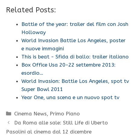
Related Posts:
Battle of the year: trailer del film con Josh
Holloway
World Invasion Battle Los Angeles, poster
e nuove immagini
This is beat - Sfida di ballo: trailer italiano
Box Office Usa 20-22 settembre 2013:
esordio…
World Invasion: Battle Los Angeles, spot tv
Super Bowl 2011
Year One, una scena e un nuovo spot tv
Categorie
Cinema News
,
Primo Piano
Da Roma alle sale: Still Life di Uberto
Pasolini al cinema dal 12 dicembre