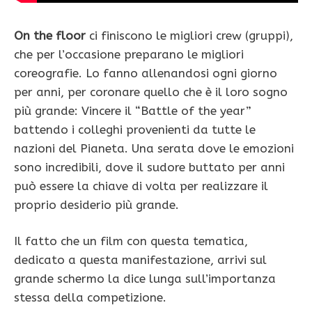
On the floor
ci finiscono le migliori crew (gruppi),
che per l’occasione preparano le migliori
coreografie. Lo fanno allenandosi ogni giorno
per anni, per coronare quello che è il loro sogno
più grande: Vincere il “Battle of the year”
battendo i colleghi provenienti da tutte le
nazioni del Pianeta. Una serata dove le emozioni
sono incredibili, dove il sudore buttato per anni
può essere la chiave di volta per realizzare il
proprio desiderio più grande.
Il fatto che un film con questa tematica,
dedicato a questa manifestazione, arrivi sul
grande schermo la dice lunga sull’importanza
stessa della competizione.