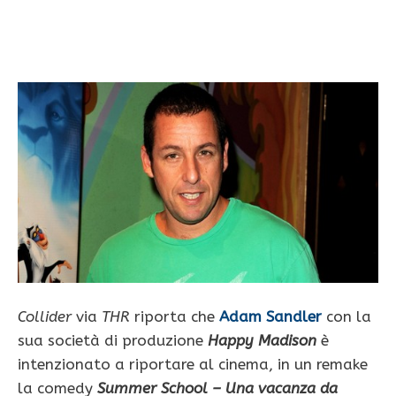
Collider
via
THR
riporta che
Adam Sandler
con la
sua società di produzione
Happy Madison
è
intenzionato a riportare al cinema, in un remake
la comedy
Summer School – Una vacanza da