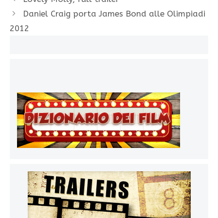
Daniel Craig porta James Bond alle Olimpiadi
2012