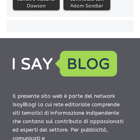
Dawson
Adam Sandler
Il presente sito web è parte del network
IsayBlog! la cui rete editoriale comprende
siti tematici di informazione indipendente
che contano sul contributo di appassionati
ed esperti del settore. Per pubblicità,
comunicati e