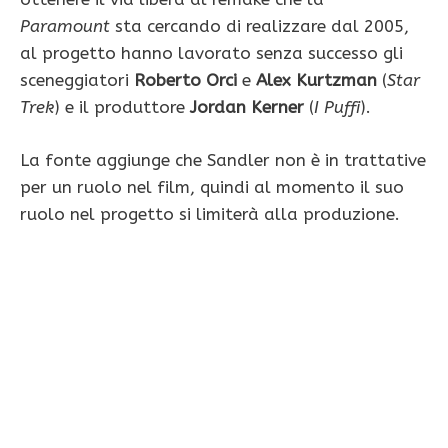
Paramount
sta cercando di realizzare dal 2005,
al progetto hanno lavorato senza successo gli
sceneggiatori
Roberto Orci
e
Alex Kurtzman
(
Star
Trek
) e il produttore
Jordan Kerner
(
I Puffi
).
La fonte aggiunge che Sandler non è in trattative
per un ruolo nel film, quindi al momento il suo
ruolo nel progetto si limiterà alla produzione.