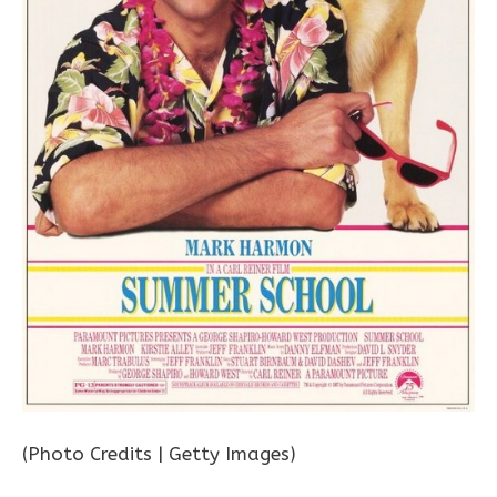
(Photo Credits | Getty Images)