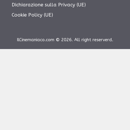
Dichiarazione sulla Privacy (UE)
Cookie Policy (UE)
IlCinemaniaco.com © 2026. All right reserverd.