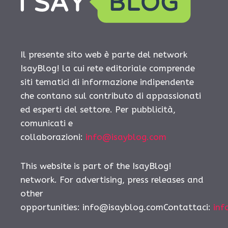
Il presente sito web è parte del network
IsayBlog! la cui rete editoriale comprende
siti tematici di informazione indipendente
che contano sul contributo di appassionati
ed esperti del settore. Per pubblicità,
comunicati e
collaborazioni:
info@isayblog.com
This website is part of the IsayBlog!
network. For advertising, press releases and
other
opportunities: info@isayblog.comContattaci:
inf