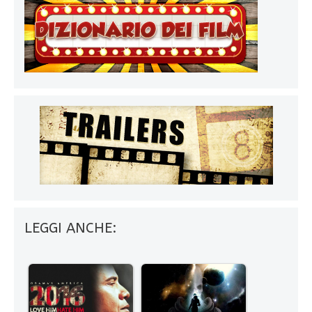
LEGGI ANCHE: