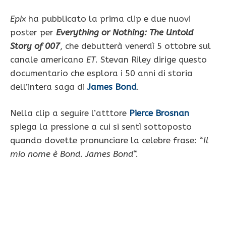
Epix
ha pubblicato la prima clip e due nuovi
poster per
Everything or Nothing: The Untold
Story of 007
, che debutterà venerdì 5 ottobre sul
canale americano
ET
. Stevan Riley dirige questo
documentario che esplora i 50 anni di storia
dell’intera saga di
James Bond
.
Nella clip a seguire l’atttore
Pierce Brosnan
spiega la pressione a cui si sentì sottoposto
quando dovette pronunciare la celebre frase: “
Il
mio nome è Bond. James Bond
“.