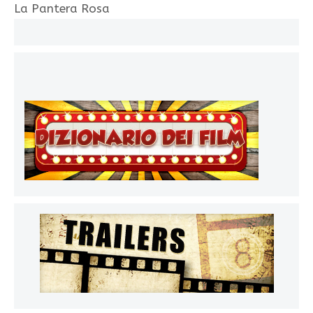
La Pantera Rosa