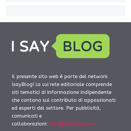
Il presente sito web è parte del network
IsayBlog! la cui rete editoriale comprende
siti tematici di informazione indipendente
che contano sul contributo di appassionati
ed esperti del settore. Per pubblicità,
comunicati e
collaborazioni:
info@isayblog.com