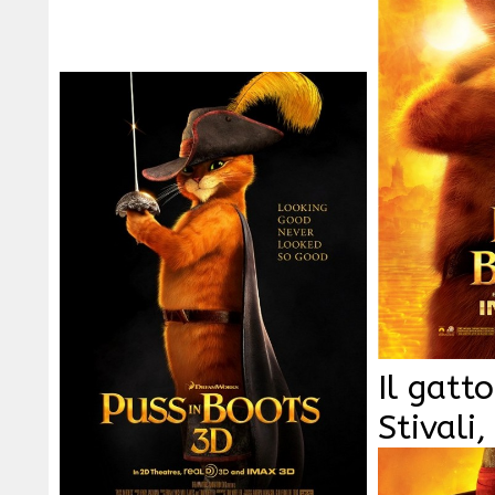
Il gatto
Stivali