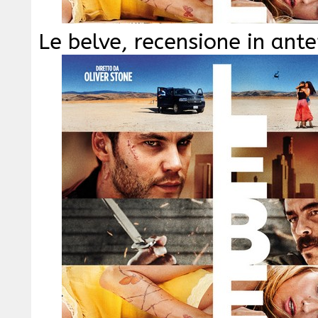
Le belve, recensione in ant