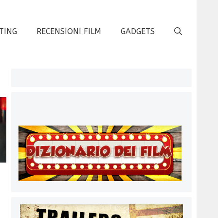
TING
RECENSIONI FILM
GADGETS