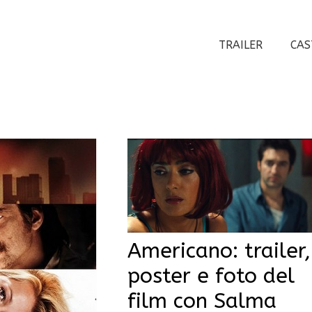
TRAILER
CAS
Americano: trailer,
poster e foto del
film con Salma