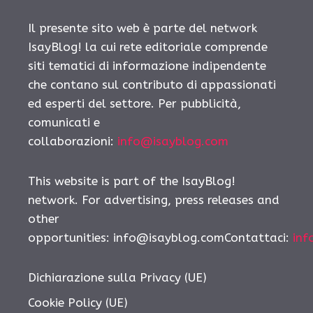
Il presente sito web è parte del network
IsayBlog! la cui rete editoriale comprende
siti tematici di informazione indipendente
che contano sul contributo di appassionati
ed esperti del settore. Per pubblicità,
comunicati e
collaborazioni:
info@isayblog.com
This website is part of the IsayBlog!
network. For advertising, press releases and
other
opportunities: info@isayblog.comContattaci:
inf
Dichiarazione sulla Privacy (UE)
Cookie Policy (UE)