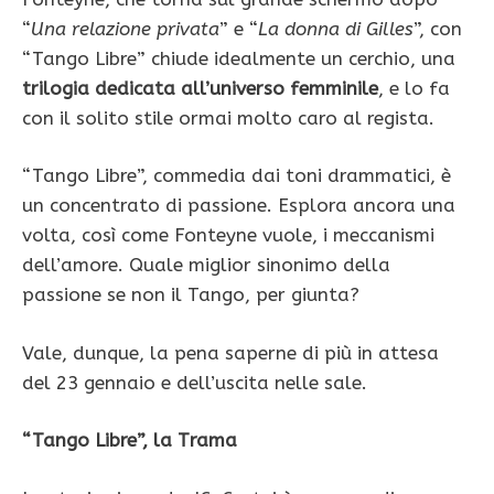
“
Una relazione privata
” e “
La donna di Gilles
”, con
“Tango Libre” chiude idealmente un cerchio, una
trilogia dedicata all’universo femminile
, e lo fa
con il solito stile ormai molto caro al regista.
“Tango Libre”, commedia dai toni drammatici, è
un concentrato di passione. Esplora ancora una
volta, così come Fonteyne vuole, i meccanismi
dell’amore. Quale miglior sinonimo della
passione se non il Tango, per giunta?
Vale, dunque, la pena saperne di più in attesa
del 23 gennaio e dell’uscita nelle sale.
“Tango Libre”, la Trama