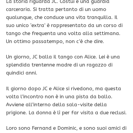
La storia riguarda JC. Costui è una guardia
carceraria. Si tratta pertanto di un uomo
qualunque, che conduce una vita tranquilla. Il
suo unico ‘extra’ è rappresentato da un corso di
tango che frequenta una volta alla settimana.
Un ottimo passatempo, non c’è che dire.
Un giorno, JC balla il tango con Alice. Lei è una
splendida trentenne madre di un ragazzo di
quindici anni.
Il giorno dopo JC e Alice si rivedono, ma questa
volta l’incontro non è in una pista da ballo.
Avviene all’interno della sala-visite della
prigione. La donna è lì per far visita a due reclusi.
Loro sono Fernand e Dominic, e sono suoi amici di