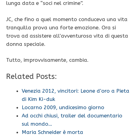
lunga data e “soci nel crimine”.
JC, che fino a quel momento conduceva una vita
tranquilla prova una forte emozione. Ora si
trova ad assistere all’avventurosa vita di questa
donna speciale.
Tutto, improvvisamente, cambia.
Related Posts:
Venezia 2012, vincitori: Leone d’oro a Pieta
di Kim Ki-duk
Locarno 2009, undicesimo giorno
Ad occhi chiusi, trailer del documentario
sul mondo…
Maria Schneider è morta