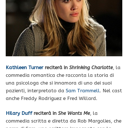
Kathleen Turner
reciterà in
Shrinking Charlotte
, la
commedia romantica che racconta la storia di
una psicologa che si innamora di uno dei suoi
pazienti, interpretato da
Sam Trammell
. Nel cast
anche Freddy Rodriguez e Fred Willard.
Hilary Duff
reciterà in
She Wants Me
, la
commedia scritta e diretta da Rob Margolies, che