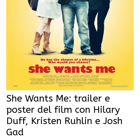
She Wants Me: trailer e
poster del film con Hilary
Duff, Kristen Ruhlin e Josh
Gad