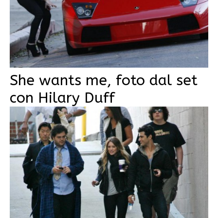
She wants me, foto dal set
con Hilary Duff