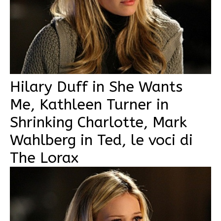
Hilary Duff in She Wants
Me, Kathleen Turner in
Shrinking Charlotte, Mark
Wahlberg in Ted, le voci di
The Lorax