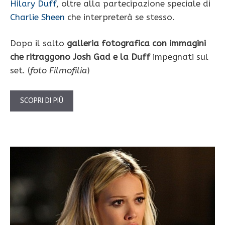
Hilary Duff
, oltre alla partecipazione speciale di
Charlie Sheen
che interpreterà se stesso.
Dopo il salto
galleria fotografica con immagini
che ritraggono Josh Gad e la Duff
impegnati sul
set. (
foto Filmofilia
)
SCOPRI DI PIÙ