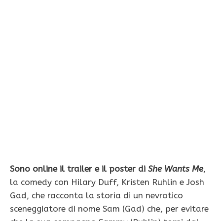
Sono online il trailer e il poster di
She Wants Me
,
la comedy con Hilary Duff, Kristen Ruhlin e Josh
Gad, che racconta la storia di un nevrotico
sceneggiatore di nome Sam (Gad) che, per evitare