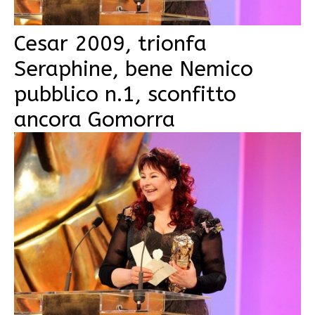
Cesar 2009, trionfa
Seraphine, bene Nemico
pubblico n.1, sconfitto
ancora Gomorra