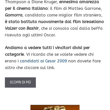
Thompson a Diane Kruger,
ennesima amarezza
per il cinema italiano
: il film di Matteo Garrone,
Gomorra
, candidato come miglior film straniero,
è stato battuto nuovamente dal film isreaeliano
Valzer con Bashir
, che si consola così dalla beffa
ricevuta agli ultimi Oscar.
Andiamo a vedere tutti i vincitori divisi per
categorie
. Vi ricordo che se volete vedere chi
erano i
candidati ai Cesar 2009
non dovete fare
altro che cliccare sul link.
SCOPRI DI PIÙ