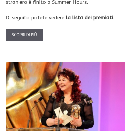
straniero è finito a Summer Hours.
Di seguito potete vedere
la lista dei premiati
.
SCOPRI DI PIÙ