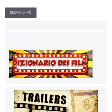
SCOPRI DI PIÙ