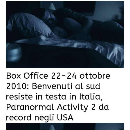
Box Office 22-24 ottobre
2010: Benvenuti al sud
resiste in testa in Italia,
Paranormal Activity 2 da
record negli USA