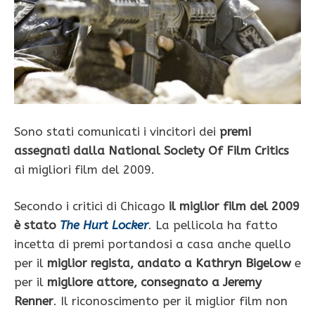
Sono stati comunicati i vincitori dei
premi
assegnati dalla National Society Of Film Critics
ai migliori film del 2009.
Secondo i critici di Chicago
il miglior film del 2009
è stato
The Hurt Locker
. La pellicola ha fatto
incetta di premi portandosi a casa anche quello
per il
miglior regista, andato a Kathryn Bigelow
e
per il
migliore attore, consegnato a Jeremy
Renner
. Il riconoscimento per il miglior film non