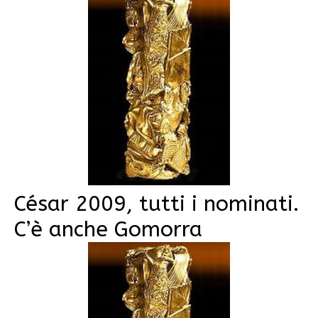
César 2009, tutti i nominati.
C’è anche Gomorra