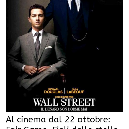
Al cinema dal 22 ottobre: