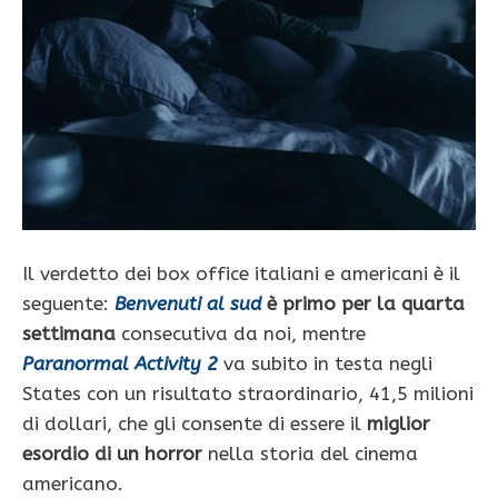
Il verdetto dei box office italiani e americani è il
seguente:
Benvenuti al sud
è primo per la quarta
settimana
consecutiva da noi, mentre
Paranormal Activity 2
va subito in testa negli
States con un risultato straordinario, 41,5 milioni
di dollari, che gli consente di essere il
miglior
esordio di un horror
nella storia del cinema
americano.