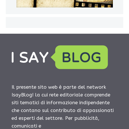
Il presente sito web è parte del network
IsayBlog! la cui rete editoriale comprende
siti tematici di informazione indipendente
che contano sul contributo di appassionati
ed esperti del settore. Per pubblicità,
comunicati e