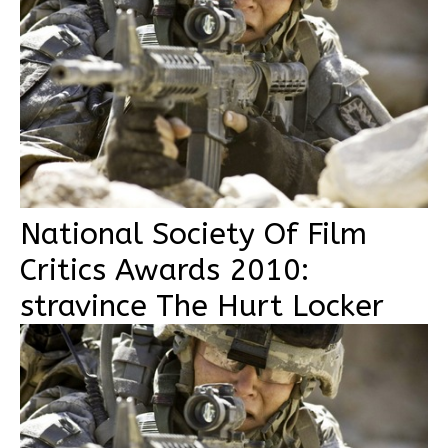
National Society Of Film
Critics Awards 2010:
stravince The Hurt Locker