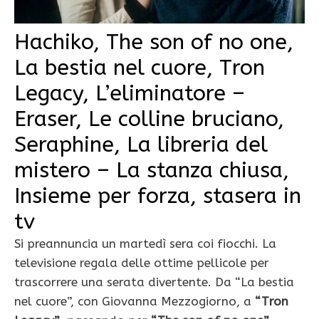
Hachiko, The son of no one,
La bestia nel cuore, Tron
Legacy, L’eliminatore –
Eraser, Le colline bruciano,
Seraphine, La libreria del
mistero – La stanza chiusa,
Insieme per forza, stasera in
tv
Si preannuncia un martedì sera coi fiocchi. La
televisione regala delle ottime pellicole per
trascorrere una serata divertente. Da “La bestia
nel cuore”, con Giovanna Mezzogiorno, a
“Tron