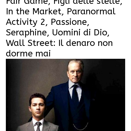
Fair Game, Figli delle stelle,
In the Market, Paranormal
Activity 2, Passione,
Seraphine, Uomini di Dio,
Wall Street: Il denaro non
dorme mai