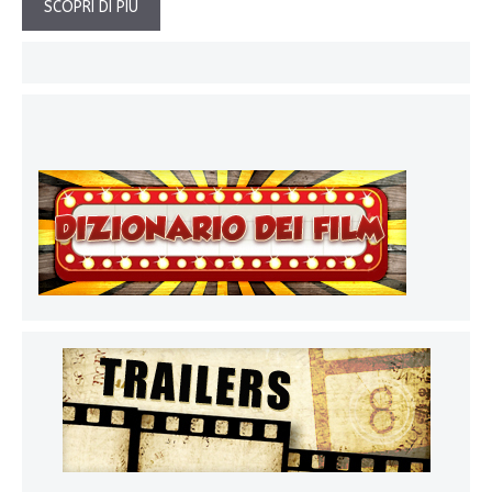
SCOPRI DI PIÙ