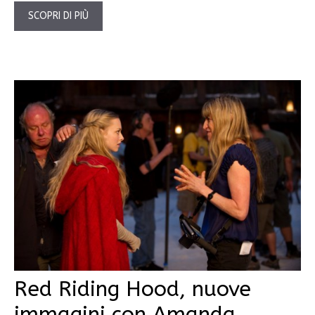
SCOPRI DI PIÙ
Red Riding Hood, nuove
immagini con Amanda