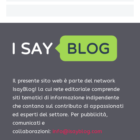
Il presente sito web è parte del network
IsayBlog! la cui rete editoriale comprende
siti tematici di informazione indipendente
che contano sul contributo di appassionati
ed esperti del settore. Per pubblicità,
comunicati e
collaborazioni:
info@isayblog.com