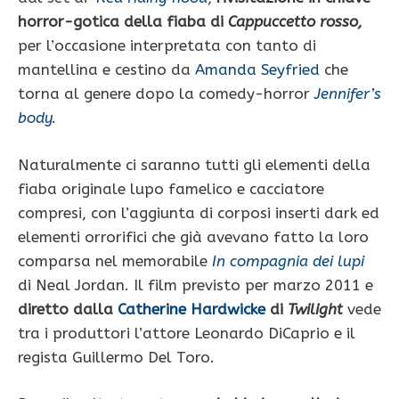
horror-gotica della fiaba di
Cappuccetto rosso,
per l’occasione interpretata con tanto di
mantellina e cestino da
Amanda Seyfried
che
torna al genere dopo la comedy-horror
Jennifer’s
body
.
Naturalmente ci saranno tutti gli elementi della
fiaba originale lupo famelico e cacciatore
compresi, con l’aggiunta di corposi inserti dark ed
elementi orrorifici che già avevano fatto la loro
comparsa nel memorabile
In compagnia dei lupi
di Neal Jordan. Il film previsto per marzo 2011 e
diretto dalla
Catherine Hardwicke
di
Twilight
vede
tra i produttori l’attore Leonardo DiCaprio e il
regista Guillermo Del Toro.