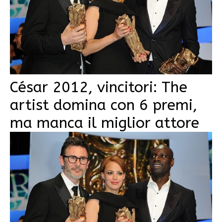
César 2012, vincitori: The
artist domina con 6 premi,
ma manca il miglior attore