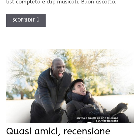
list completa e clip musicali. Buon ascolto.
SCOPRI DI PIÙ
Quasi amici, recensione