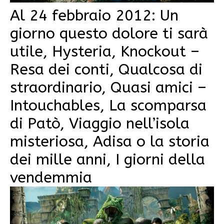
Al 24 febbraio 2012: Un
giorno questo dolore ti sarà
utile, Hysteria, Knockout –
Resa dei conti, Qualcosa di
straordinario, Quasi amici –
Intouchables, La scomparsa
di Patò, Viaggio nell’isola
misteriosa, Adisa o la storia
dei mille anni, I giorni della
vendemmia