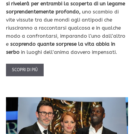
si rivelerà per entrambi la scoperta di un legame
sorprendentemente profondo,
uno scambio di
vite vissute tra due mondi agli antipodi che
riusciranno a raccontarsi qualcosa e in qualche
modo a confrontarsi, imparando l’uno dall’altro
e
scoprendo quante sorprese la vita abbia in
serbo
in luoghi dell’anima davvero impensati.
SCOPRI DI PIÙ