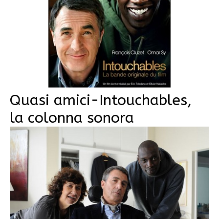
Quasi amici-Intouchables,
la colonna sonora