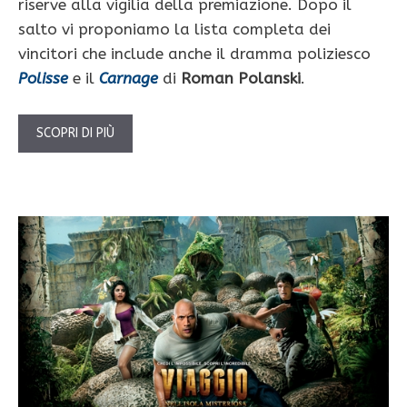
riserve alla vigilia della premiazione. Dopo il
salto vi proponiamo la lista completa dei
vincitori che include anche il dramma poliziesco
Polisse
e il
Carnage
di
Roman Polanski
.
SCOPRI DI PIÙ