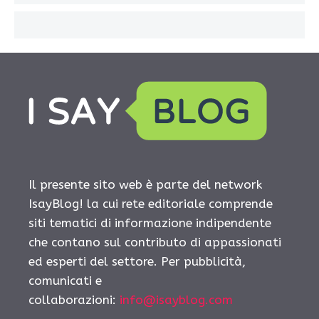
Il presente sito web è parte del network
IsayBlog! la cui rete editoriale comprende
siti tematici di informazione indipendente
che contano sul contributo di appassionati
ed esperti del settore. Per pubblicità,
comunicati e
collaborazioni:
info@isayblog.com