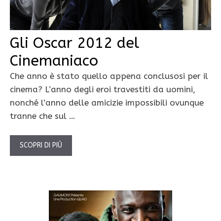
Gli Oscar 2012 del
Cinemaniaco
Che anno è stato quello appena conclusosi per il
cinema? L’anno degli eroi travestiti da uomini,
nonché l’anno delle amicizie impossibili ovunque
tranne che sul …
SCOPRI DI PIÙ