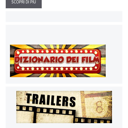
SCOPRI DI PIÙ