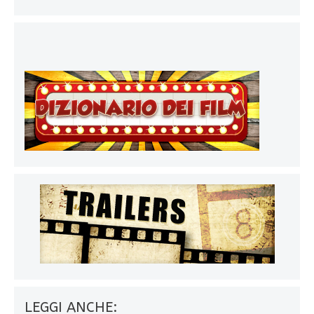
LEGGI ANCHE: