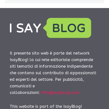
Il presente sito web è parte del network
IsayBlog! la cui rete editoriale comprende
siti tematici di informazione indipendente
che contano sul contributo di appassionati
ed esperti del settore. Per pubblicità,
comunicati e
collaborazioni:
info@isayblog.com
This website is part of the IsayBlog!