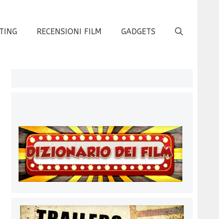
TING
RECENSIONI FILM
GADGETS