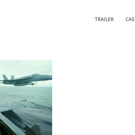
TRAILER
CAS