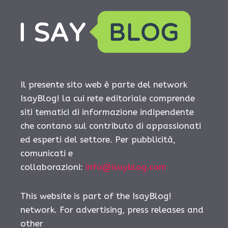
Il presente sito web è parte del network
IsayBlog! la cui rete editoriale comprende
siti tematici di informazione indipendente
che contano sul contributo di appassionati
ed esperti del settore. Per pubblicità,
comunicati e
collaborazioni:
info@isayblog.com
This website is part of the IsayBlog!
network. For advertising, press releases and
other