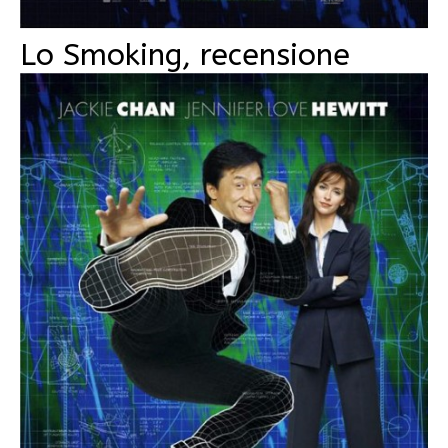
Lo Smoking, recensione