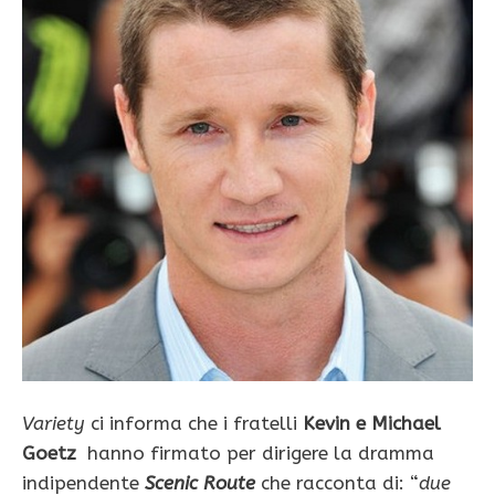
Variety
ci informa che i fratelli
Kevin e Michael
Goetz
hanno firmato per dirigere la dramma
indipendente
Scenic Route
che racconta di: “
due