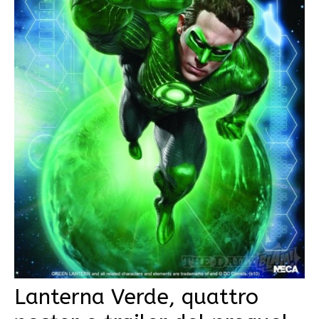
Lanterna Verde, quattro