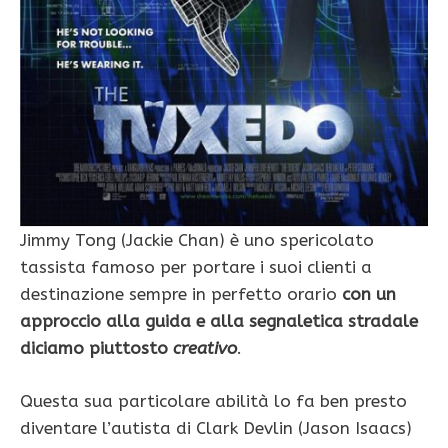
Jimmy Tong (Jackie Chan) è uno spericolato
tassista famoso per portare i suoi clienti a
destinazione sempre in perfetto orario
con un
approccio alla guida e alla segnaletica stradale
diciamo piuttosto
creativo
.
Questa sua particolare abilità lo fa ben presto
diventare l’autista di Clark Devlin (Jason Isaacs)