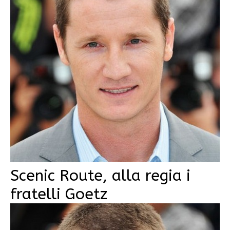
Scenic Route, alla regia i
fratelli Goetz