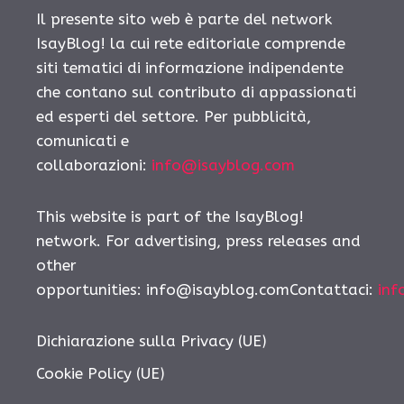
Il presente sito web è parte del network
IsayBlog! la cui rete editoriale comprende
siti tematici di informazione indipendente
che contano sul contributo di appassionati
ed esperti del settore. Per pubblicità,
comunicati e
collaborazioni:
info@isayblog.com
This website is part of the IsayBlog!
network. For advertising, press releases and
other
opportunities: info@isayblog.comContattaci:
inf
Dichiarazione sulla Privacy (UE)
Cookie Policy (UE)