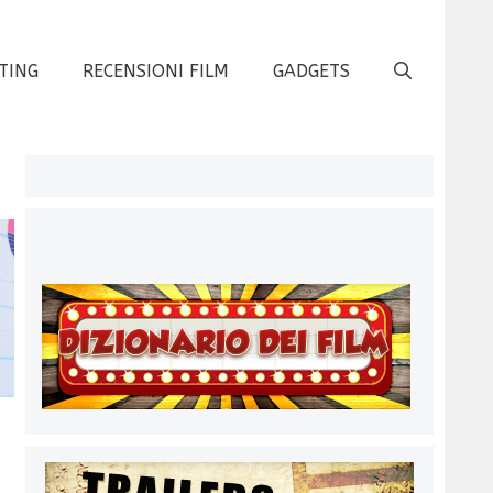
TING
RECENSIONI FILM
GADGETS