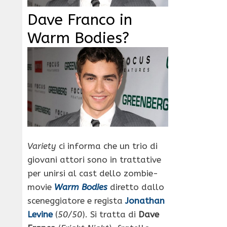
Dave Franco in
Warm Bodies?
Variety
ci informa che un trio di
giovani attori sono in trattative
per unirsi al cast dello zombie-
movie
Warm Bodies
diretto dallo
sceneggiatore e regista
Jonathan
Levine
(
50/50
). Si tratta di
Dave