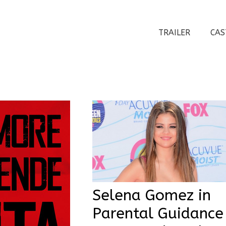
TRAILER
CAS
Selena Gomez in
Parental Guidance