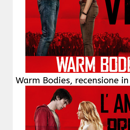
Warm Bodies, recensione in