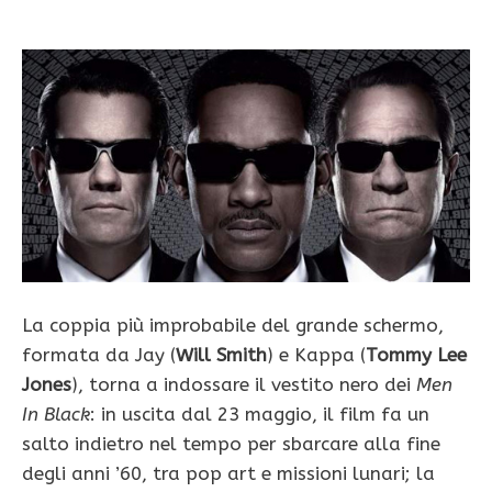
La coppia più improbabile del grande schermo,
formata da Jay (
Will Smith
) e Kappa (
Tommy Lee
Jones
), torna a indossare il vestito nero dei
Men
In Black
: in uscita dal 23 maggio, il film fa un
salto indietro nel tempo per sbarcare alla fine
degli anni ’60, tra pop art e missioni lunari; la