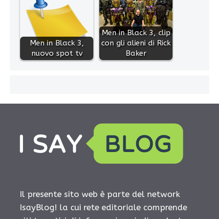
Men in Black 3, clip
Men in Black 3,
con gli alieni di Rick
nuovo spot tv
Baker
Il presente sito web è parte del network
IsayBlog! la cui rete editoriale comprende