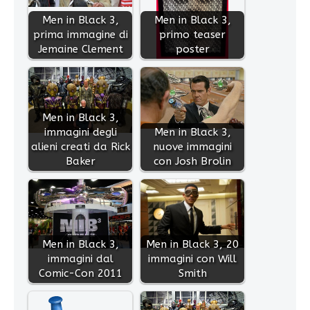
Men in Black 3,
Men in Black 3,
prima immagine di
primo teaser
Jemaine Clement
poster
Men in Black 3,
immagini degli
Men in Black 3,
alieni creati da Rick
nuove immagini
Baker
con Josh Brolin
Men in Black 3,
Men in Black 3, 20
immagini dal
immagini con Will
Comic-Con 2011
Smith