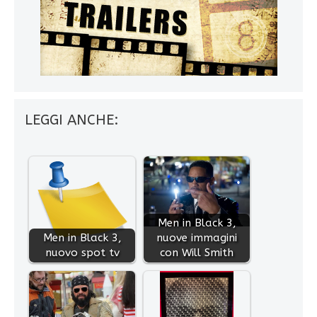
LEGGI ANCHE:
Men in Black 3,
Men in Black 3,
nuove immagini
nuovo spot tv
con Will Smith