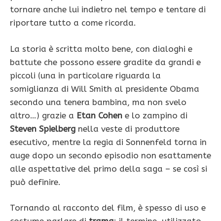
tornare anche lui indietro nel tempo e tentare di
riportare tutto a come ricorda.
La storia è scritta molto bene, con dialoghi e
battute che possono essere gradite da grandi e
piccoli (una in particolare riguarda la
somiglianza di Will Smith al presidente Obama
secondo una tenera bambina, ma non svelo
altro…) grazie a
Etan Cohen
e lo zampino di
Steven Spielberg
nella veste di produttore
esecutivo, mentre la regia di Sonnenfeld torna in
auge dopo un secondo episodio non esattamente
alle aspettative del primo della saga – se così si
può definire.
Tornando al racconto del film, è spesso di uso e