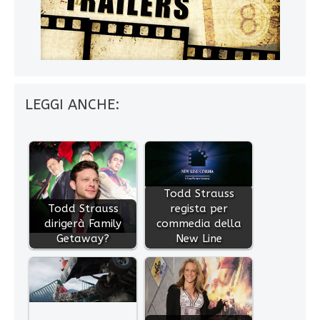
LEGGI ANCHE:
Todd Strauss
Todd Strauss
regista per
dirigerà Family
commedia della
Getaway?
New Line