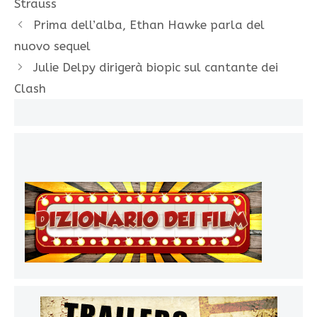
Strauss
Prima dell’alba, Ethan Hawke parla del
nuovo sequel
Julie Delpy dirigerà biopic sul cantante dei
Clash