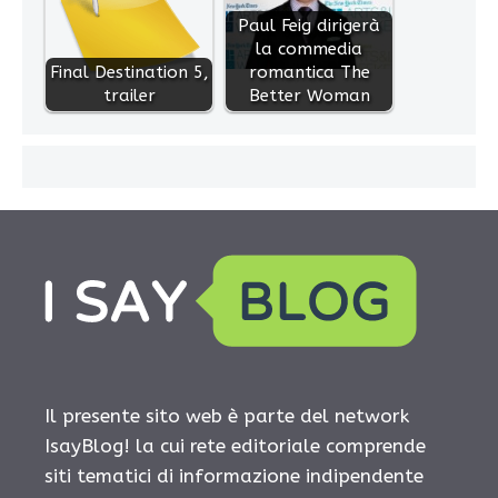
Paul Feig dirigerà
la commedia
Final Destination 5,
romantica The
trailer
Better Woman
Il presente sito web è parte del network
IsayBlog! la cui rete editoriale comprende
siti tematici di informazione indipendente