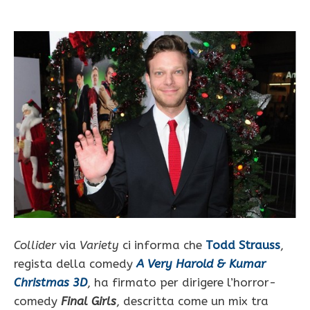
Collider
via
Variety
ci informa che
Todd Strauss
,
regista della comedy
A Very Harold & Kumar
Christmas 3D
, ha firmato per dirigere l’horror-
comedy
Final Girls
, descritta come un mix tra