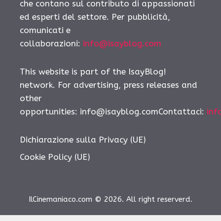
che contano sul contributo di appassionati
ed esperti del settore. Per pubblicità,
comunicati e
collaborazioni:
info@isayblog.com
This website is part of the IsayBlog!
network. For advertising, press releases and
other
opportunities: info@isayblog.comContattaci:
inf
Dichiarazione sulla Privacy (UE)
Cookie Policy (UE)
IlCinemaniaco.com © 2026. All right reserverd.