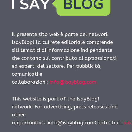
Il presente sito web è parte del network
IsayBlog! la cui rete editoriale comprende
siti tematici di informazione indipendente
che contano sul contributo di appassionati
ed esperti del settore. Per pubblicità,
comunicati e
collaborazioni:
info@isayblog.com
This website is part of the IsayBlog!
network. For advertising, press releases and
other
opportunities: info@isayblog.comContattaci:
inf