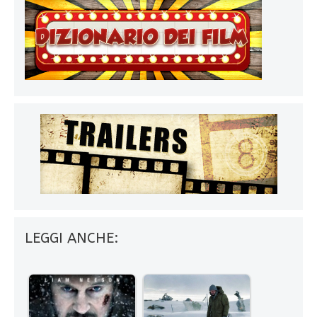
LEGGI ANCHE: