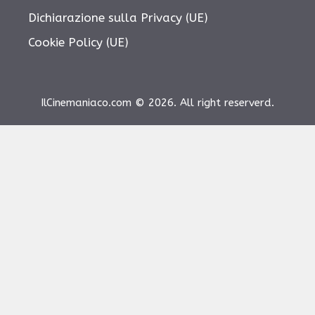
Dichiarazione sulla Privacy (UE)
Cookie Policy (UE)
IlCinemaniaco.com © 2026. All right reserverd.