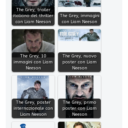
The Grey, trailer
italiano del thriller
The Grey, immagini
con Liam Neeson
con Liam Neeson
The Grey, 10
The Grey, nuovo
immagini con Liam
poster con Liam
Neeson
Neeson
The Grey, poster
The Grey, primo
internazionale con
poster con Liam
Liam Neeson
Neeson