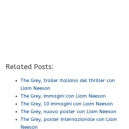
Related Posts:
The Grey, trailer italiano del thriller con
Liam Neeson
The Grey, immagini con Liam Neeson
The Grey, 10 immagini con Liam Neeson
The Grey, nuovo poster con Liam Neeson
The Grey, poster internazionale con Liam
Neeson