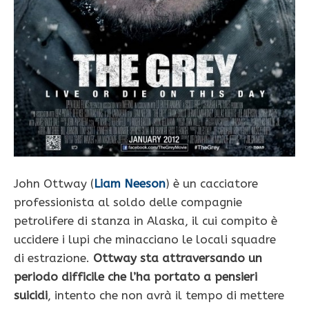
John Ottway (
Liam Neeson
) è un cacciatore
professionista al soldo delle compagnie
petrolifere di stanza in Alaska, il cui compito è
uccidere i lupi che minacciano le locali squadre
di estrazione.
Ottway sta attraversando un
periodo difficile che l’ha portato a pensieri
suicidi
, intento che non avrà il tempo di mettere