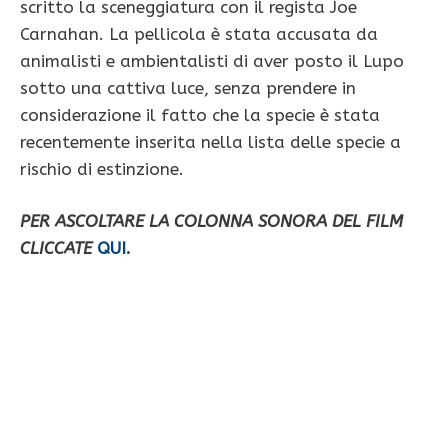
scritto la sceneggiatura con il regista Joe
Carnahan. La pellicola è stata accusata da
animalisti e ambientalisti di aver posto il Lupo
sotto una cattiva luce, senza prendere in
considerazione il fatto che la specie è stata
recentemente inserita nella lista delle specie a
rischio di estinzione.
PER ASCOLTARE LA COLONNA SONORA DEL FILM
CLICCATE
QUI
.