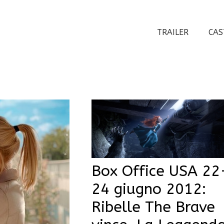
TRAILER
CAS
Box Office USA 22
24 giugno 2012:
Ribelle The Brave