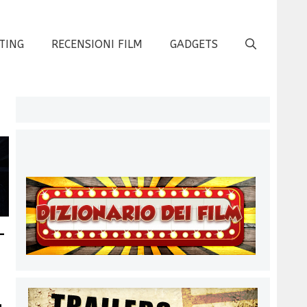
TING
RECENSIONI FILM
GADGETS
-