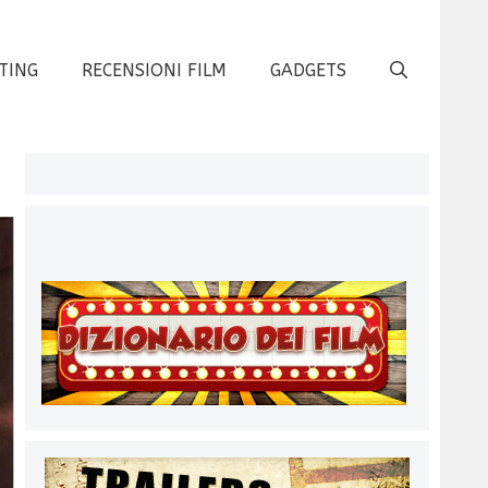
TING
RECENSIONI FILM
GADGETS