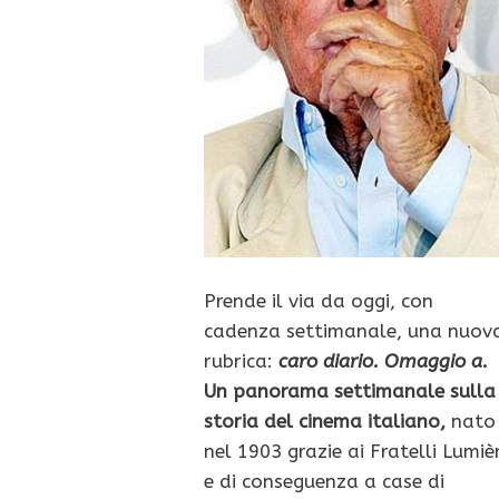
Prende il via da oggi, con
cadenza settimanale, una nuov
rubrica:
caro diario. Omaggio a.
Un panorama settimanale sulla
storia del cinema italiano,
nato
nel 1903 grazie ai Fratelli Lumiè
e di conseguenza a case di