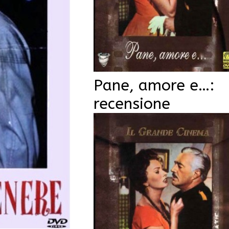
Pane, amore e…:
recensione