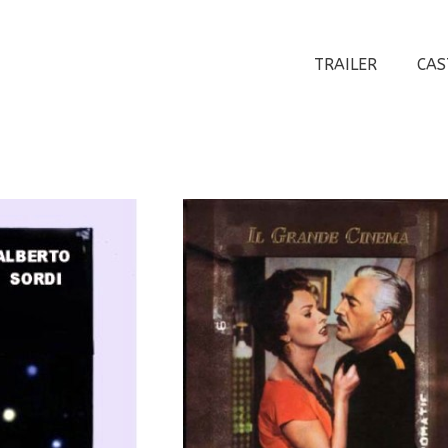
TRAILER
CAS