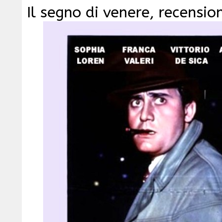
Il segno di venere, recensio