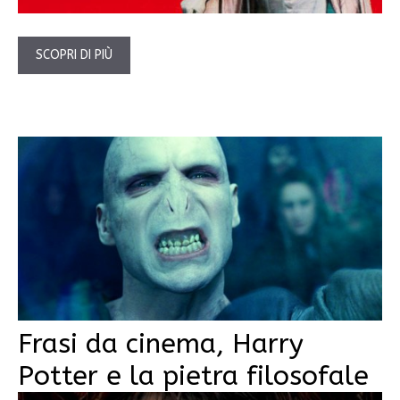
SCOPRI DI PIÙ
Frasi da cinema, Harry
Potter e la pietra filosofale