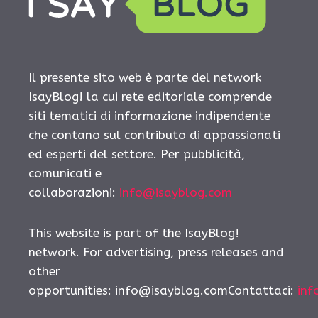
Il presente sito web è parte del network
IsayBlog! la cui rete editoriale comprende
siti tematici di informazione indipendente
che contano sul contributo di appassionati
ed esperti del settore. Per pubblicità,
comunicati e
collaborazioni:
info@isayblog.com
This website is part of the IsayBlog!
network. For advertising, press releases and
other
opportunities: info@isayblog.comContattaci:
inf