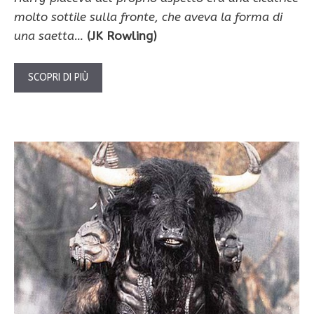
molto sottile sulla fronte, che aveva la forma di
una saetta…
(JK Rowling)
SCOPRI DI PIÙ