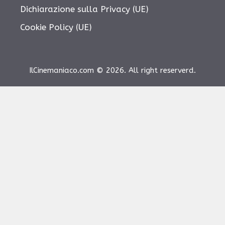
Dichiarazione sulla Privacy (UE)
Cookie Policy (UE)
IlCinemaniaco.com © 2026. All right reserverd.