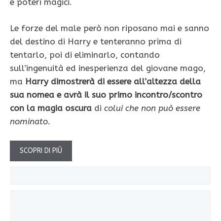
e poteri magici.
Le forze del male però non riposano mai e sanno
del destino di Harry e tenteranno prima di
tentarlo, poi di eliminarlo, contando
sull’ingenuità ed inesperienza del giovane mago,
ma
Harry dimostrerà di essere all’altezza della
sua nomea e avrà il suo primo incontro/scontro
con la magia oscura
di
colui che non può essere
nominato
.
SCOPRI DI PIÙ