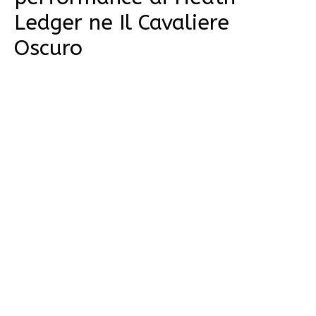
Ledger ne Il Cavaliere
Oscuro