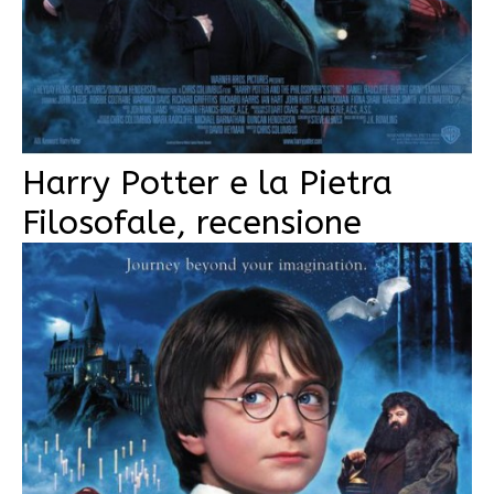
Harry Potter e la Pietra
Filosofale, recensione