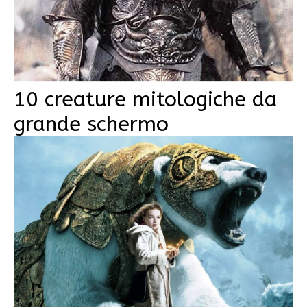
10 creature mitologiche da
grande schermo