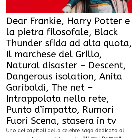
Dear Frankie, Harry Potter e
la pietra filosofale, Black
Thunder sfida ad alta quota,
Il marchese del Grillo,
Natural disaster – Descent,
Dangerous isolation, Anita
Garibaldi, The net –
Intrappolata nella rete,
Punto d’impatto, Rumori
Fuori Scena, stasera in tv
Uno dei capitoli della celebre saga dedicata al