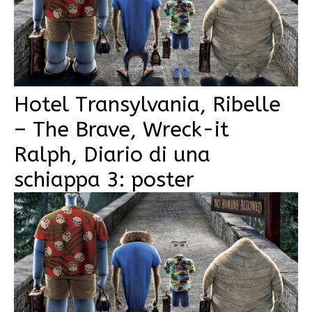
Hotel Transylvania, Ribelle
– The Brave, Wreck-it
Ralph, Diario di una
schiappa 3: poster