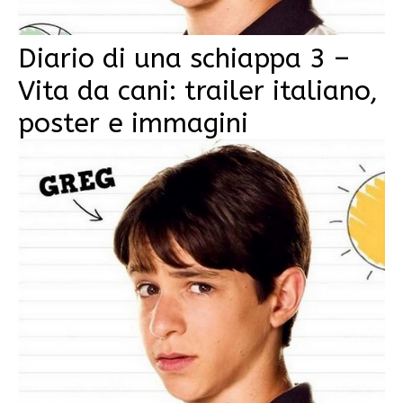
Diario di una schiappa 3 –
Vita da cani: trailer italiano,
poster e immagini