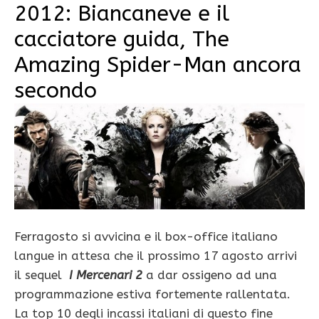
2012: Biancaneve e il
cacciatore guida, The
Amazing Spider-Man ancora
secondo
Ferragosto si avvicina e il box-office italiano
langue in attesa che il prossimo 17 agosto arrivi
il sequel
I Mercenari 2
a dar ossigeno ad una
programmazione estiva fortemente rallentata.
La top 10 degli incassi italiani di questo fine