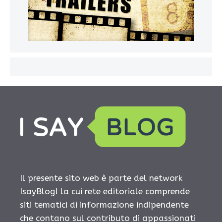
Il presente sito web è parte del network
IsayBlog! la cui rete editoriale comprende
siti tematici di informazione indipendente
che contano sul contributo di appassionati