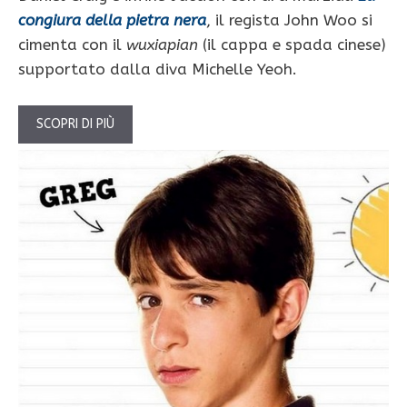
congiura della pietra nera
, il regista John Woo si
cimenta con il
wuxiapian
(il cappa e spada cinese)
supportato dalla diva Michelle Yeoh.
SCOPRI DI PIÙ