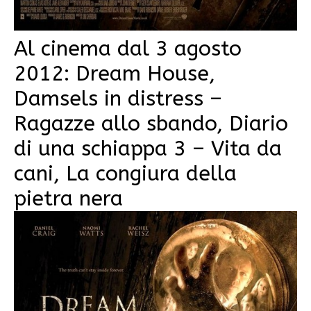
Al cinema dal 3 agosto
2012: Dream House,
Damsels in distress –
Ragazze allo sbando, Diario
di una schiappa 3 – Vita da
cani, La congiura della
pietra nera