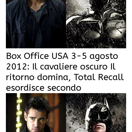
Box Office USA 3-5 agosto
2012: Il cavaliere oscuro Il
ritorno domina, Total Recall
esordisce secondo