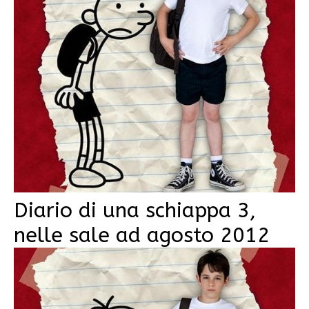
Diario di una schiappa 3,
nelle sale ad agosto 2012