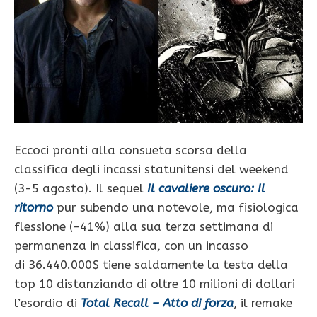
Eccoci pronti alla consueta scorsa della
classifica degli incassi statunitensi del weekend
(3-5 agosto). Il sequel
Il cavaliere oscuro: Il
ritorno
pur subendo una notevole, ma fisiologica
flessione (-41%) alla sua terza settimana di
permanenza in classifica, con un incasso
di 36.440.000$ tiene saldamente la testa della
top 10 distanziando di oltre 10 milioni di dollari
l’esordio di
Total Recall – Atto di forza
, il remake