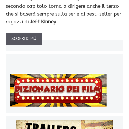
secondo capitolo torna a dirigere anche il terzo
che si baserà sempre sulla serie di best-seller per
ragazzi di
Jeff Kinney
.
SCOPRI DI PIÙ