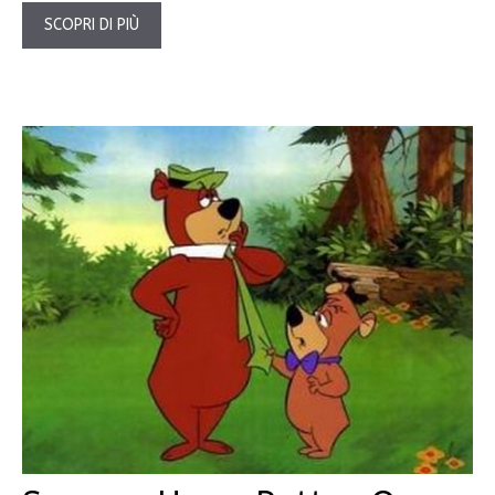
SCOPRI DI PIÙ