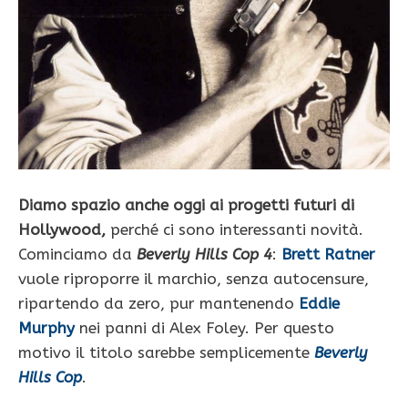
Diamo spazio anche oggi ai progetti futuri di
Hollywood,
perché ci sono interessanti novità.
Cominciamo da
Beverly Hills Cop 4
:
Brett Ratner
vuole riproporre il marchio, senza autocensure,
ripartendo da zero, pur mantenendo
Eddie
Murphy
nei panni di Alex Foley. Per questo
motivo il titolo sarebbe semplicemente
Beverly
Hills Cop
.