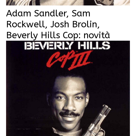
Adam Sandler, Sam
Rockwell, Josh Brolin,
Beverly Hills Cop: novità