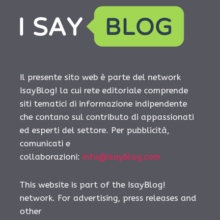
Il presente sito web è parte del network
IsayBlog! la cui rete editoriale comprende
siti tematici di informazione indipendente
che contano sul contributo di appassionati
ed esperti del settore. Per pubblicità,
comunicati e
collaborazioni:
info@isayblog.com
This website is part of the IsayBlog!
network. For advertising, press releases and
other