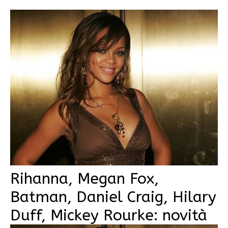
Rihanna, Megan Fox,
Batman, Daniel Craig, Hilary
Duff, Mickey Rourke: novità