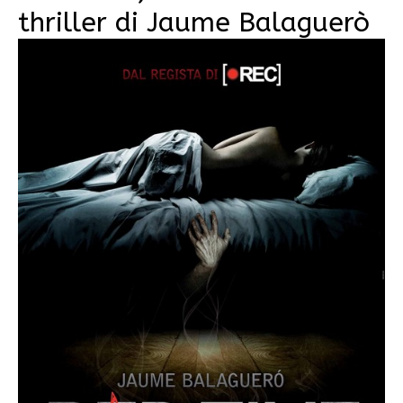
thriller di Jaume Balaguerò