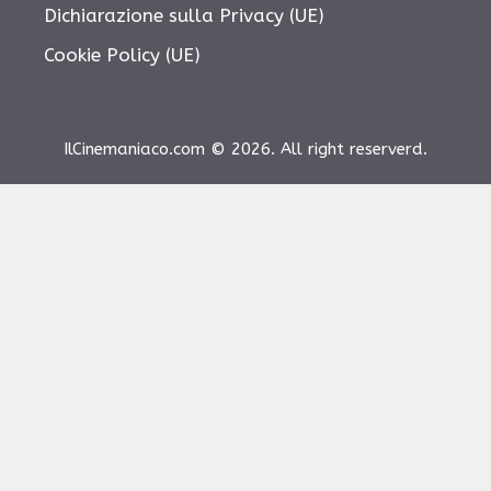
Dichiarazione sulla Privacy (UE)
Cookie Policy (UE)
IlCinemaniaco.com © 2026. All right reserverd.