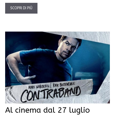
SCOPRI DI PIÙ
Al cinema dal 27 luglio