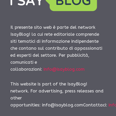
Il presente sito web è parte del network
IsayBlog! la cui rete editoriale comprende
siti tematici di informazione indipendente
che contano sul contributo di appassionati
ed esperti del settore. Per pubblicità,
comunicati e
collaborazioni:
info@isayblog.com
This website is part of the IsayBlog!
network. For advertising, press releases and
other
opportunities: info@isayblog.comContattaci:
inf