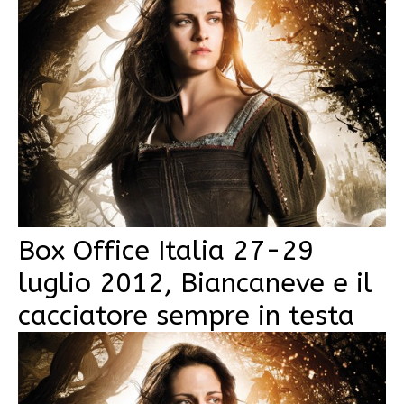
Box Office Italia 27-29
luglio 2012, Biancaneve e il
cacciatore sempre in testa