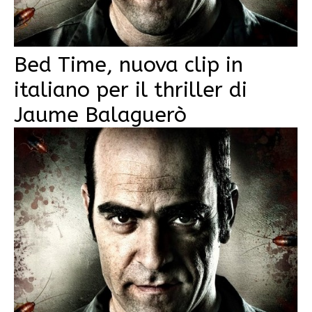
Bed Time, nuova clip in
italiano per il thriller di
Jaume Balaguerò