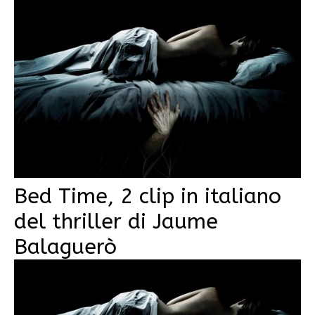
Bed Time, 2 clip in italiano
del thriller di Jaume
Balaguerò