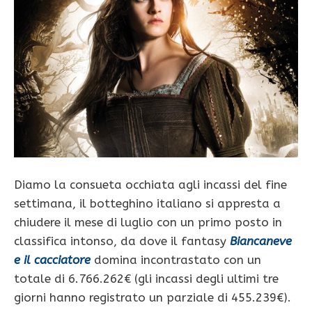
Diamo la consueta occhiata agli incassi del fine
settimana, il botteghino italiano si appresta a
chiudere il mese di luglio con un primo posto in
classifica intonso, da dove il fantasy
Biancaneve
e il cacciatore
domina incontrastato con un
totale di 6.766.262€ (gli incassi degli ultimi tre
giorni hanno registrato un parziale di 455.239€).