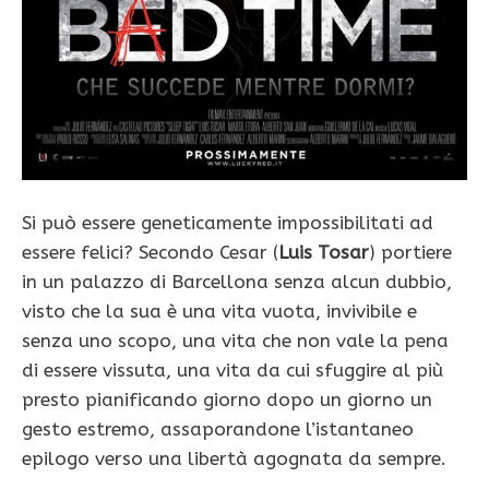
Si può essere geneticamente impossibilitati ad
essere felici? Secondo Cesar (
Luis Tosar
) portiere
in un palazzo di Barcellona senza alcun dubbio,
visto che la sua è una vita vuota, invivibile e
senza uno scopo, una vita che non vale la pena
di essere vissuta, una vita da cui sfuggire al più
presto pianificando giorno dopo un giorno un
gesto estremo, assaporandone l’istantaneo
epilogo verso una libertà agognata da sempre.