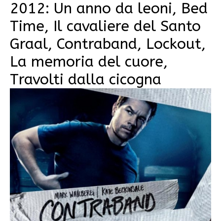
2012: Un anno da leoni, Bed
Time, Il cavaliere del Santo
Graal, Contraband, Lockout,
La memoria del cuore,
Travolti dalla cicogna