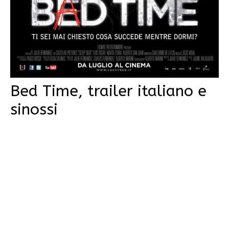
Bed Time, trailer italiano e
sinossi