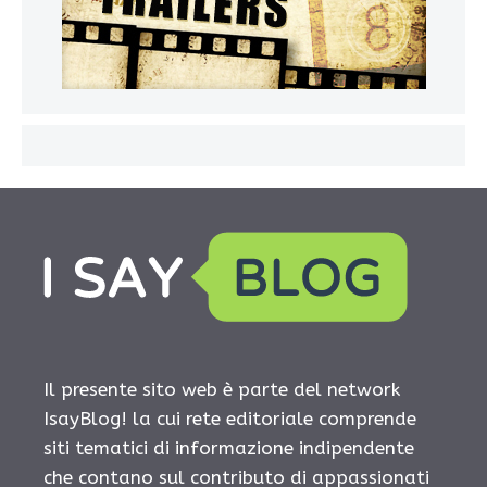
Il presente sito web è parte del network
IsayBlog! la cui rete editoriale comprende
siti tematici di informazione indipendente
che contano sul contributo di appassionati