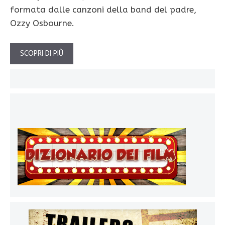
formata dalle canzoni della band del padre,
Ozzy Osbourne.
SCOPRI DI PIÙ