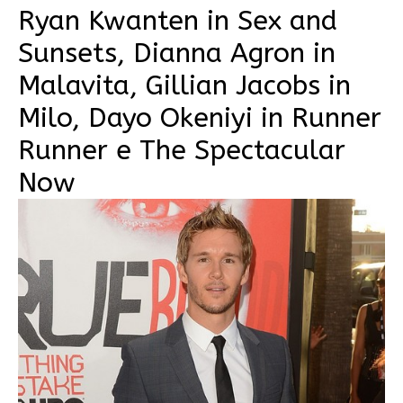
Ryan Kwanten in Sex and
Sunsets, Dianna Agron in
Malavita, Gillian Jacobs in
Milo, Dayo Okeniyi in Runner
Runner e The Spectacular
Now