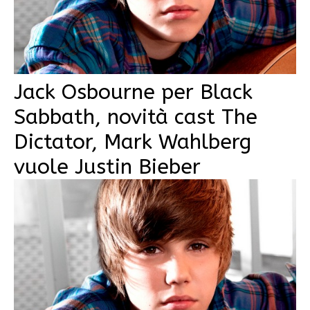
Jack Osbourne per Black
Sabbath, novità cast The
Dictator, Mark Wahlberg
vuole Justin Bieber