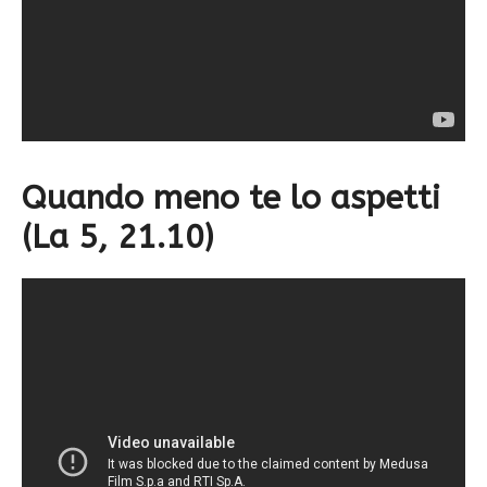
Quando meno te lo aspetti
(La 5, 21.10)