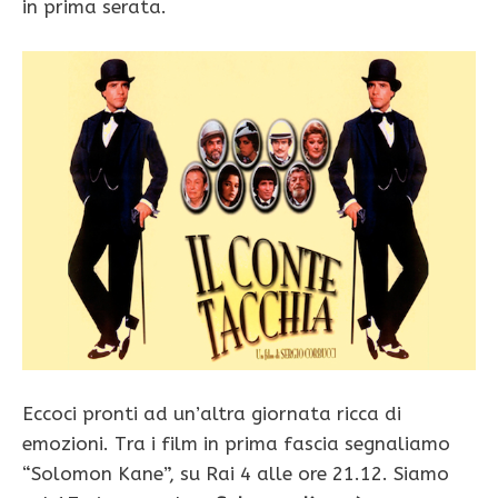
in prima serata.
Eccoci pronti ad un’altra giornata ricca di
emozioni. Tra i film in prima fascia segnaliamo
“Solomon Kane”, su Rai 4 alle ore 21.12. Siamo