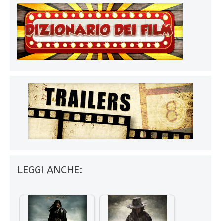
LEGGI ANCHE: