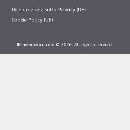
Dichiarazione sulla Privacy (UE)
Cookie Policy (UE)
IlCinemaniaco.com © 2026. All right reserverd.