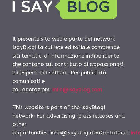
Il presente sito web è parte del network
IsayBlog! la cui rete editoriale comprende
siti tematici di informazione indipendente
che contano sul contributo di appassionati
ed esperti del settore. Per pubblicità,
comunicati e
collaborazioni:
info@isayblog.com
This website is part of the IsayBlog!
network. For advertising, press releases and
other
opportunities: info@isayblog.comContattaci:
inf