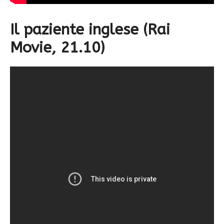
Il paziente inglese (Rai
Movie, 21.10)