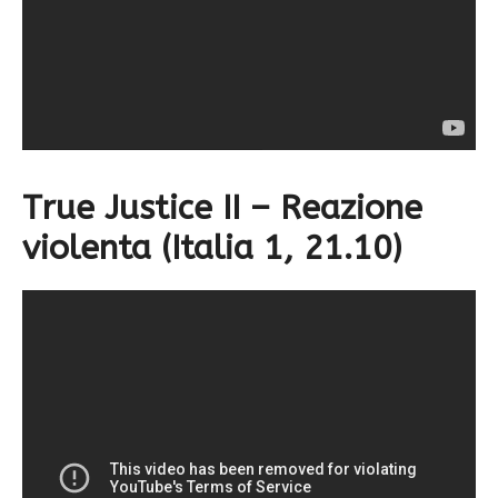
True Justice II – Reazione
violenta
(Italia 1, 21.10)