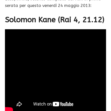
serata per questo venerdì 24 maggio 2013:
Solomon Kane (Rai 4, 21.12)