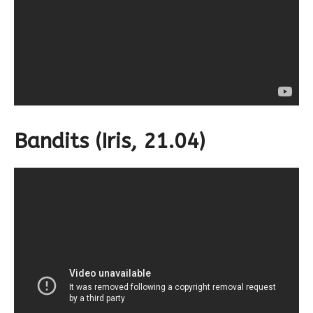
Bandits (Iris, 21.04)