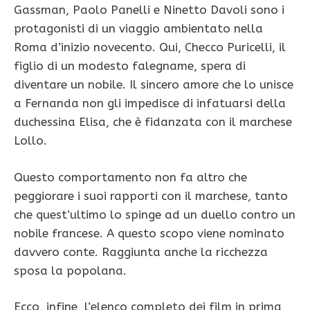
Gassman, Paolo Panelli e Ninetto Davoli sono i
protagonisti di un viaggio ambientato nella
Roma d’inizio novecento. Qui, Checco Puricelli, il
figlio di un modesto falegname, spera di
diventare un nobile. Il sincero amore che lo unisce
a Fernanda non gli impedisce di infatuarsi della
duchessina Elisa, che è fidanzata con il marchese
Lollo.
Questo comportamento non fa altro che
peggiorare i suoi rapporti con il marchese, tanto
che quest’ultimo lo spinge ad un duello contro un
nobile francese. A questo scopo viene nominato
davvero conte. Raggiunta anche la ricchezza
sposa la popolana.
Ecco, infine, l’elenco completo dei film in prima