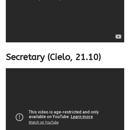
Secretary (Cielo, 21.10)