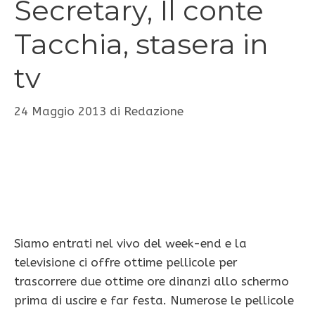
Secretary, Il conte
Tacchia, stasera in
tv
24 Maggio 2013
di
Redazione
Siamo entrati nel vivo del week-end e la
televisione ci offre ottime pellicole per
trascorrere due ottime ore dinanzi allo schermo
prima di uscire e far festa. Numerose le pellicole