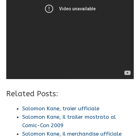
Related Posts:
Solomon Kane, traier ufficiale
Solomon Kane, il trailer mostrato al
Comic-Con 2009
Solomon Kane, il merchandise ufficiale