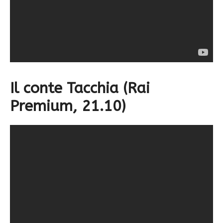
Il conte Tacchia (Rai
Premium, 21.10)