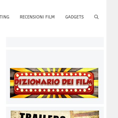
TING
RECENSIONI FILM
GADGETS