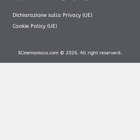
Dichiarazione sulla Privacy (UE)
Cookie Policy (UE)
IlCinemaniaco.com © 2026. All right reserverd.