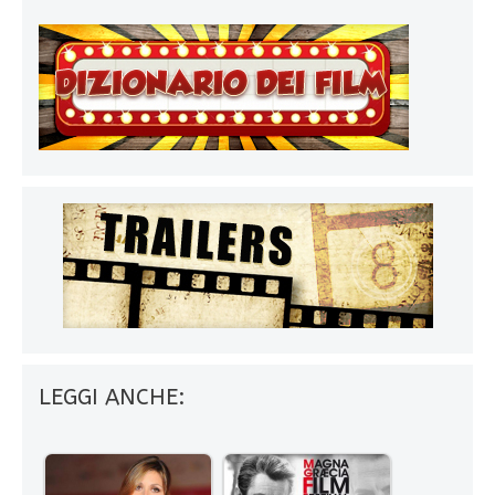
LEGGI ANCHE: