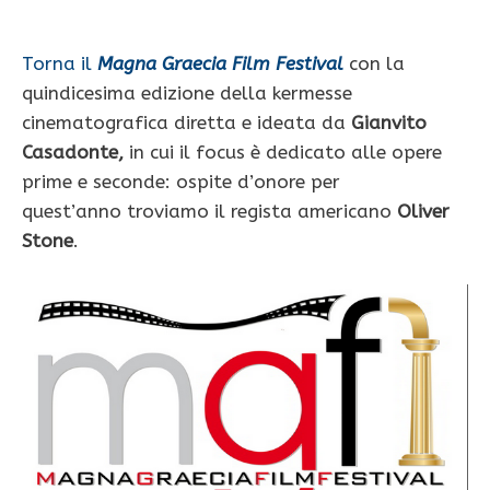
Torna il
Magna Graecia Film Festival
con la
quindicesima edizione della kermesse
cinematografica diretta e ideata da
Gianvito
Casadonte,
in cui il focus è dedicato alle opere
prime e seconde: ospite d’onore per
quest’anno troviamo il regista americano
Oliver
Stone
.