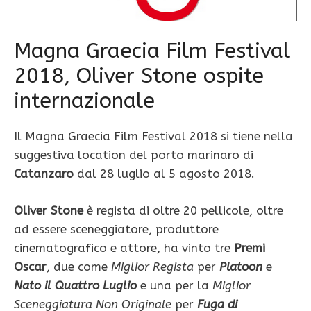
Magna Graecia Film Festival
2018, Oliver Stone ospite
internazionale
Il Magna Graecia Film Festival 2018 si tiene nella
suggestiva location del porto marinaro di
Catanzaro
dal 28 luglio al 5 agosto 2018.
Oliver Stone
è regista di oltre 20 pellicole, oltre
ad essere sceneggiatore, produttore
cinematografico e attore, ha vinto tre
Premi
Oscar
, due come
Miglior Regista
per
Platoon
e
Nato il Quattro Luglio
e una per la
Miglior
Sceneggiatura Non Originale
per
Fuga di