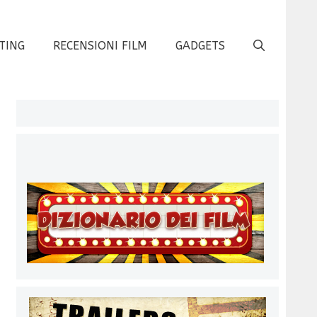
TING
RECENSIONI FILM
GADGETS