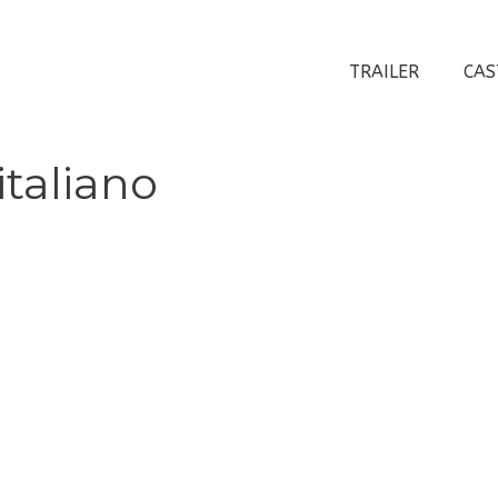
TRAILER
CAS
italiano