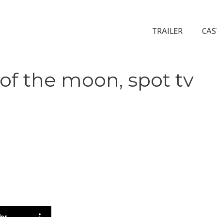
TRAILER
CAS
of the moon, spot tv