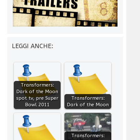
LEGGI ANCHE:
Transformers:
Dark of the Moon
spot tv, pre Super
Transformers:
Bowl 2011
Dark of the Moon
Transformers: