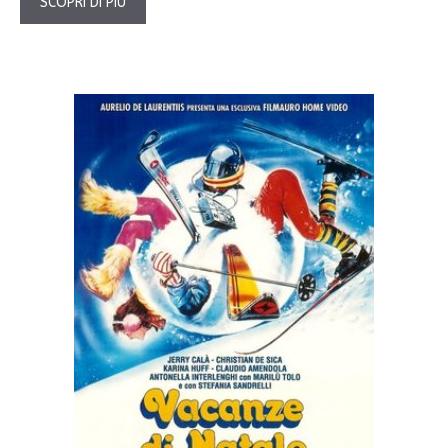
SCOPRI DI PIÙ