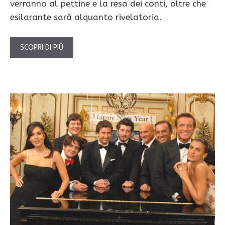
verranno al pettine e la resa dei conti, oltre che
esilarante sarà alquanto rivelatoria.
SCOPRI DI PIÙ