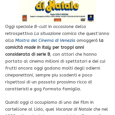
Oggi speciale
B-cult
in occasione della
retrospettiva
La situazione comica
che quest’anno
alla
Mostra del Cinema di Venezia
omaggerà
la
comicità
made in italy
per troppi anni
considerata di serie B
, con attori che hanno
portato al cinema milioni di spettatori e dei cui
frutti ancora oggi godono molti degli odierni
cinepanettoni
, sempre piu scadenti e poco
rispettosi di un passato prossimo ricco di
caratteristi e gag formato famiglia.
Quindi oggi ci occupiamo di uno dei film in
cartellone al Lido, quel
Vacanze di Natale
che nel