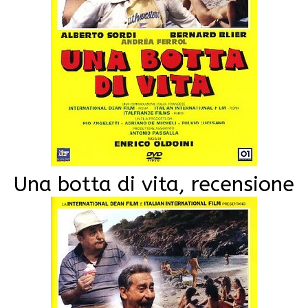
Una botta di vita, recensione