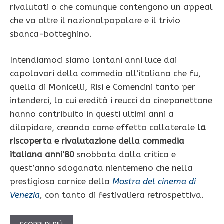
rivalutati o che comunque contengono un appeal
che va oltre il nazionalpopolare e il trivio
sbanca-botteghino.
Intendiamoci siamo lontani anni luce dai
capolavori della commedia all’italiana che fu,
quella di Monicelli, Risi e Comencini tanto per
intenderci, la cui eredità i reucci da cinepanettone
hanno contribuito in questi ultimi anni a
dilapidare, creando come effetto collaterale
la
riscoperta e rivalutazione della commedia
italiana anni’80
snobbata dalla critica e
quest’anno sdoganata nientemeno che nella
prestigiosa cornice della
Mostra del cinema di
Venezia
,
con tanto di festivaliera retrospettiva.