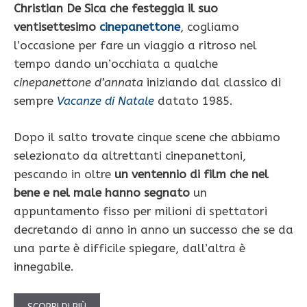
Christian De Sica che festeggia il suo
ventisettesimo
cinepanettone
, cogliamo
l’occasione per fare un viaggio a ritroso nel
tempo dando un’occhiata a qualche
cinepanettone d’annata
iniziando dal classico di
sempre
Vacanze di Natale
datato 1985.
Dopo il salto trovate cinque scene che abbiamo
selezionato da altrettanti cinepanettoni,
pescando in oltre
un ventennio di film che nel
bene e nel male hanno segnato
un
appuntamento fisso per milioni di spettatori
decretando di anno in anno un successo che se da
una parte è difficile spiegare, dall’altra è
innegabile.