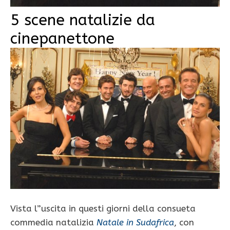
5 scene natalizie da
cinepanettone
Vista l”uscita in questi giorni della consueta
commedia natalizia
Natale in Sudafrica
, con