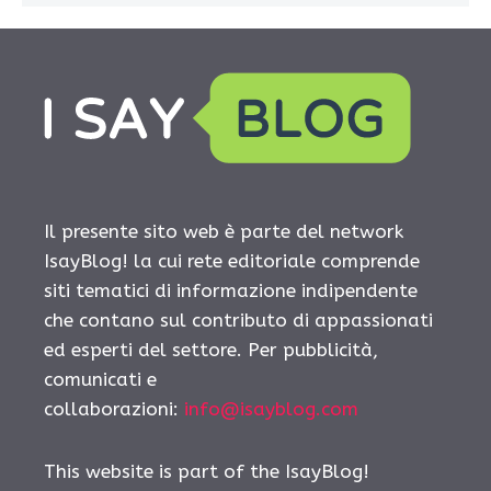
Il presente sito web è parte del network
IsayBlog! la cui rete editoriale comprende
siti tematici di informazione indipendente
che contano sul contributo di appassionati
ed esperti del settore. Per pubblicità,
comunicati e
collaborazioni:
info@isayblog.com
This website is part of the IsayBlog!