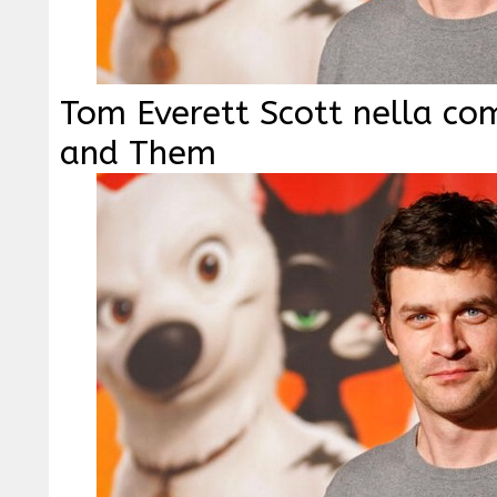
Tom Everett Scott nella c
and Them