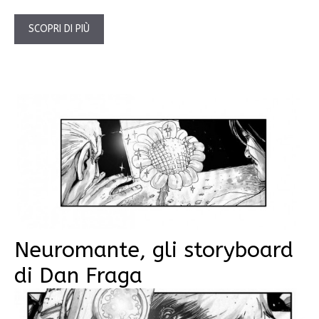
SCOPRI DI PIÙ
Neuromante, gli storyboard
di Dan Fraga