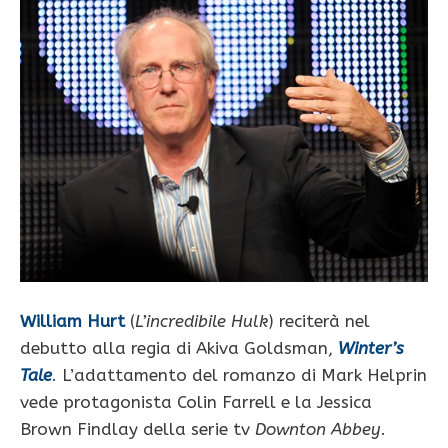
William Hurt
(
L’incredibile Hulk
) reciterà nel
debutto alla regia di Akiva Goldsman,
Winter’s
Tale
. L’adattamento del romanzo di Mark Helprin
vede protagonista Colin Farrell e la Jessica
Brown Findlay della serie tv
Downton Abbey
.