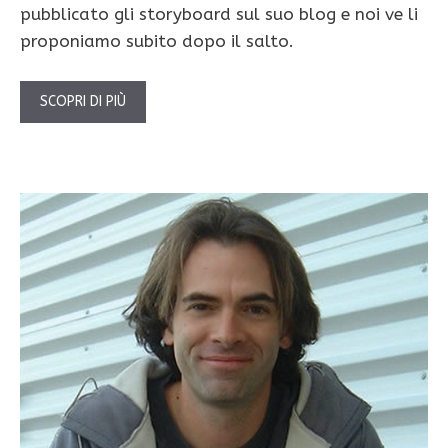
pubblicato gli storyboard sul suo blog e noi ve li
proponiamo subito dopo il salto.
SCOPRI DI PIÙ