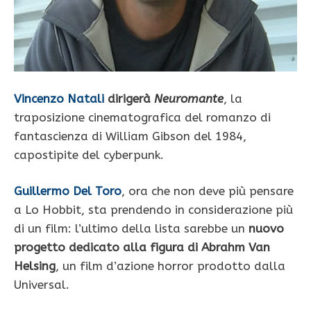
Vincenzo Natali
dirigerà
Neuromante
, la
traposizione cinematografica del romanzo di
fantascienza di William Gibson del 1984,
capostipite del cyberpunk.
Guillermo Del Toro
, ora che non deve più pensare
a Lo Hobbit, sta prendendo in considerazione più
di un film: l’ultimo della lista sarebbe un
nuovo
progetto dedicato alla figura di Abrahm Van
Helsing
, un film d’azione horror prodotto dalla
Universal.