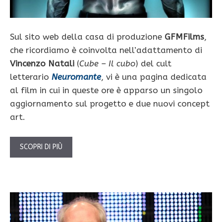
Sul sito web della casa di produzione
GFMFilms
,
che ricordiamo è coinvolta nell’adattamento di
Vincenzo Natali
(
Cube – Il cubo
) del cult
letterario
Neuromante
, vi è una pagina dedicata
al film in cui in queste ore è apparso un singolo
aggiornamento sul progetto e due nuovi concept
art.
SCOPRI DI PIÙ