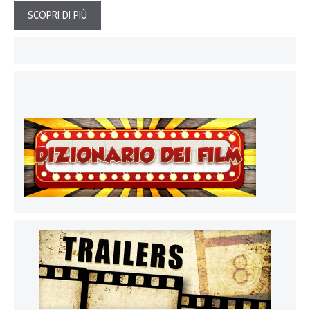
SCOPRI DI PIÙ