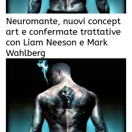
Neuromante, nuovi concept
art e confermate trattative
con Liam Neeson e Mark
Wahlberg