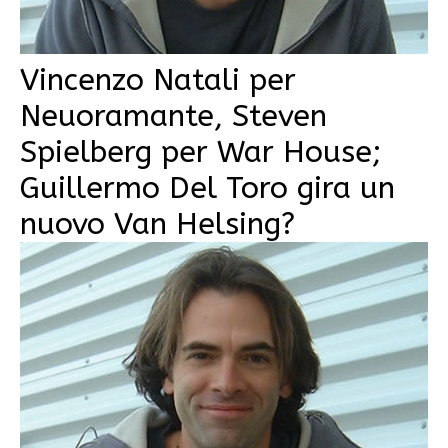
Vincenzo Natali per
Neuoramante, Steven
Spielberg per War House;
Guillermo Del Toro gira un
nuovo Van Helsing?