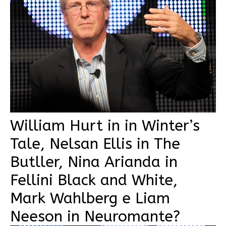
William Hurt in in Winter’s
Tale, Nelsan Ellis in The
Butller, Nina Arianda in
Fellini Black and White,
Mark Wahlberg e Liam
Neeson in Neuromante?