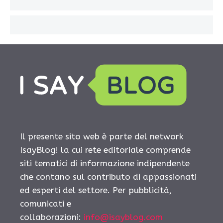
Il presente sito web è parte del network
IsayBlog! la cui rete editoriale comprende
siti tematici di informazione indipendente
che contano sul contributo di appassionati
ed esperti del settore. Per pubblicità,
comunicati e
collaborazioni:
info@isayblog.com