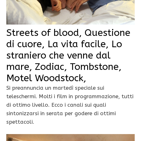
Streets of blood, Questione
di cuore, La vita facile, Lo
straniero che venne dal
mare, Zodiac, Tombstone,
Motel Woodstock,
Si preannuncia un martedì speciale sui
teleschermi. Molti i film in programmazione, tutti
di ottimo livello. Ecco i canali sui quali
sintonizzarsi in serata per godere di ottimi
spettacoli.