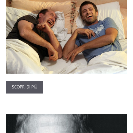
SCOPRI DI PIÙ