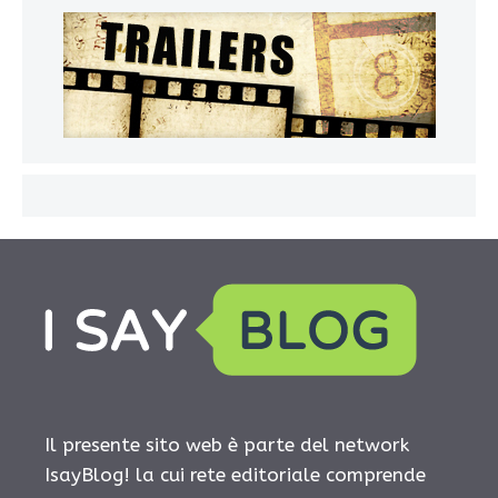
Il presente sito web è parte del network
IsayBlog! la cui rete editoriale comprende