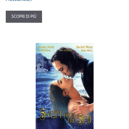
SCOPRI DI PIÙ