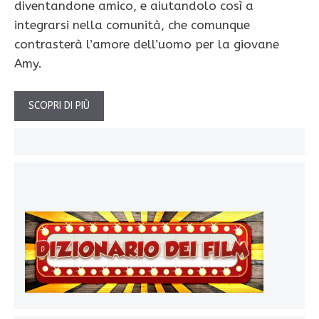
diventandone amico, e aiutandolo così a
integrarsi nella comunità, che comunque
contrasterà l’amore dell’uomo per la giovane
Amy.
SCOPRI DI PIÙ