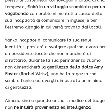
tempesta,
finirà in un villaggio scambiato per un
vagabondo
con problemi mentali a causa della
sua incapacità di comunicare in inglese, e per
l’estremo disagio in cui verrà trovato dai locali.
Yanko incapace di comunicare la sua reale
identità si presterà a svolgere qualche lavoro per
un possidente locale che non mancherà di
sfruttarlo, durante la sua permanenza l’uomo
non dimenticherà
la gentilezza della dolce Amy
Foster (Rachel Weisz)
, una bella ragazza che
sembra l’unica ad avergli dimostrato un minimo
di gentilezza.
Almeno sino a quando anche il medico del luogo
non
ne intuirà provenienza ed intelligenza