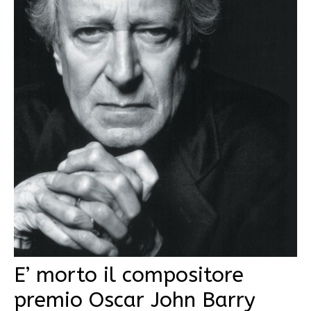
E’ morto il compositore
premio Oscar John Barry