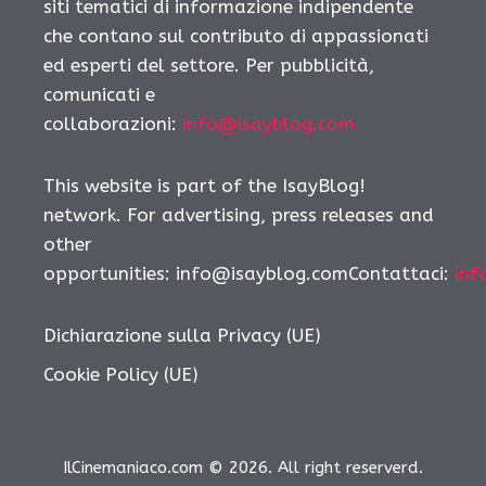
siti tematici di informazione indipendente
che contano sul contributo di appassionati
ed esperti del settore. Per pubblicità,
comunicati e
collaborazioni:
info@isayblog.com
This website is part of the IsayBlog!
network. For advertising, press releases and
other
opportunities: info@isayblog.comContattaci:
inf
Dichiarazione sulla Privacy (UE)
Cookie Policy (UE)
IlCinemaniaco.com © 2026. All right reserverd.