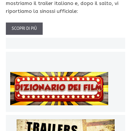
mostriamo il trailer italiano e, dopo il salto, vi
riportiamo la sinossi ufficiale:
SCOPRI DI PIÙ