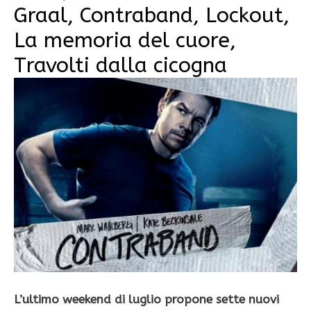
Graal, Contraband, Lockout,
La memoria del cuore,
Travolti dalla cicogna
L’ultimo weekend di luglio propone sette nuovi