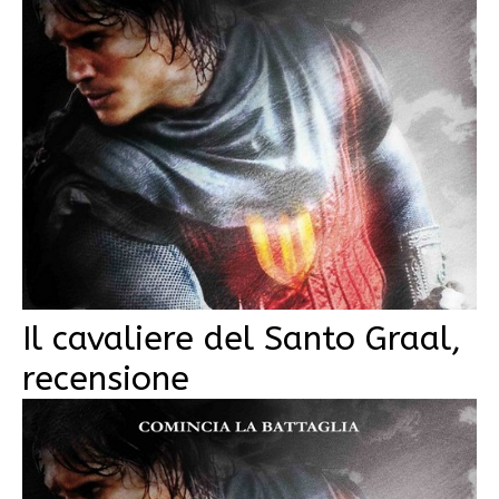
Il cavaliere del Santo Graal,
recensione