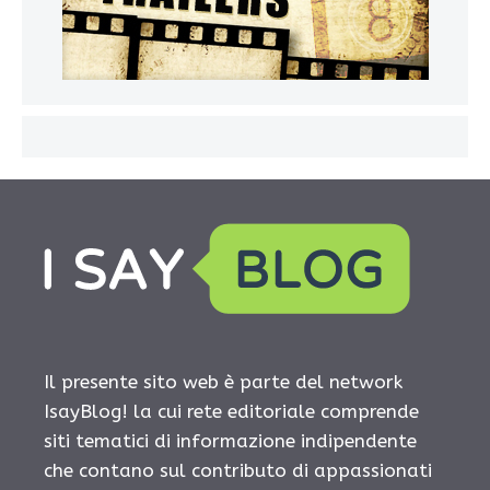
Il presente sito web è parte del network
IsayBlog! la cui rete editoriale comprende
siti tematici di informazione indipendente
che contano sul contributo di appassionati