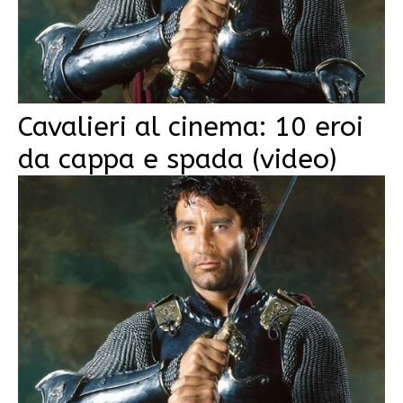
Cavalieri al cinema: 10 eroi
da cappa e spada (video)