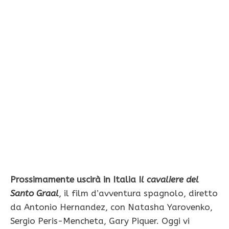
Prossimamente uscirà in Italia I
l cavaliere del
Santo Graal
, il film d’avventura spagnolo, diretto
da Antonio Hernandez, con Natasha Yarovenko,
Sergio Peris-Mencheta, Gary Piquer. Oggi vi