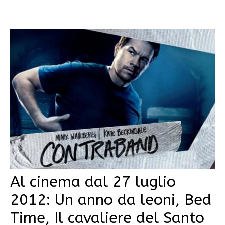
Al cinema dal 27 luglio
2012: Un anno da leoni, Bed
Time, Il cavaliere del Santo