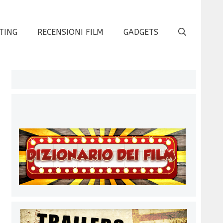
TING
RECENSIONI FILM
GADGETS