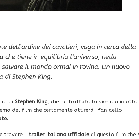
 dell’ordine dei cavalieri, vaga in cerca della
che tiene in equilibrio l’universo, nella
a salvare il mondo ormai in rovina. Un nuovo
a di Stephen King.
nna di
Stephen King
, che ha trattato la vicenda in otto
inema del film che certamente attirerà i fan dello
ate.
e trovare il
trailer italiano ufficiale
di questo film che s