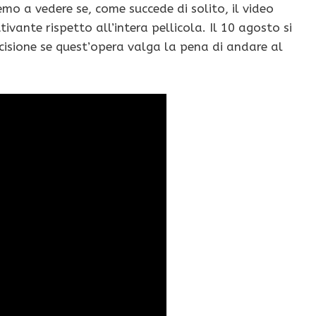
emo a vedere se, come succede di solito, il video
vante rispetto all’intera pellicola. Il 10 agosto si
cisione se quest’opera valga la pena di andare al