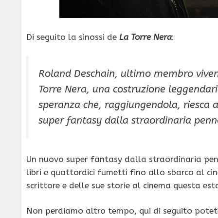
Di seguito la sinossi de
La Torre Nera
:
Roland Deschain, ultimo membro vivente
Torre Nera, una costruzione leggendaria 
speranza che, raggiungendola, riesca 
super fantasy dalla straordinaria penn
Un nuovo super fantasy dalla straordinaria pe
libri e quattordici fumetti fino allo sbarco al c
scrittore e delle sue storie al cinema questa est
Non perdiamo altro tempo, qui di seguito potet