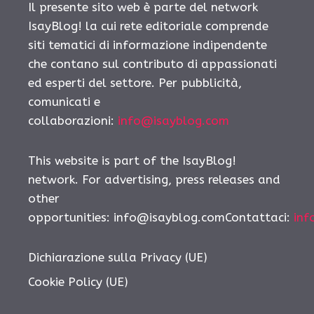
Il presente sito web è parte del network
IsayBlog! la cui rete editoriale comprende
siti tematici di informazione indipendente
che contano sul contributo di appassionati
ed esperti del settore. Per pubblicità,
comunicati e
collaborazioni:
info@isayblog.com
This website is part of the IsayBlog!
network. For advertising, press releases and
other
opportunities: info@isayblog.comContattaci:
inf
Dichiarazione sulla Privacy (UE)
Cookie Policy (UE)