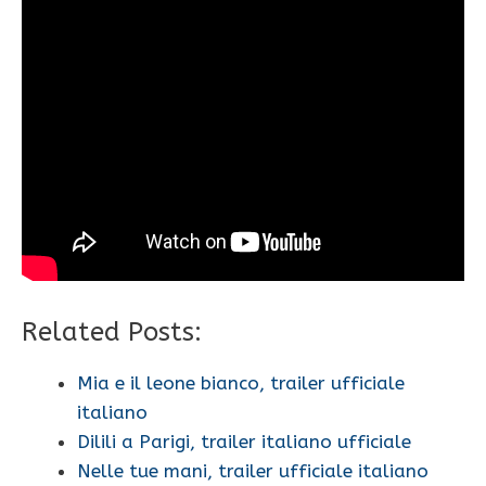
Related Posts:
Mia e il leone bianco, trailer ufficiale
italiano
Dilili a Parigi, trailer italiano ufficiale
Nelle tue mani, trailer ufficiale italiano