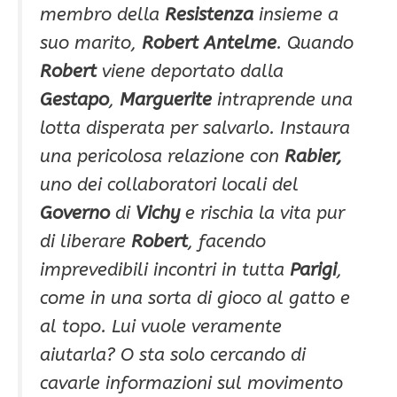
membro della
Resistenza
insieme a
suo marito,
Robert Antelme
. Quando
Robert
viene deportato dalla
Gestapo
,
Marguerite
intraprende una
lotta disperata per salvarlo. Instaura
una pericolosa relazione con
Rabier,
uno dei collaboratori locali del
Governo
di
Vichy
e rischia la vita pur
di liberare
Robert
, facendo
imprevedibili incontri in tutta
Parigi
,
come in una sorta di gioco al gatto e
al topo. Lui vuole veramente
aiutarla? O sta solo cercando di
cavarle informazioni sul movimento