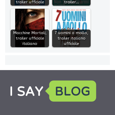
trailer ufficiale
trailer…
Macchine Mortali,
7 uomini a mollo,
trailer ufficiale
trailer italiano
italiano
ufficiale