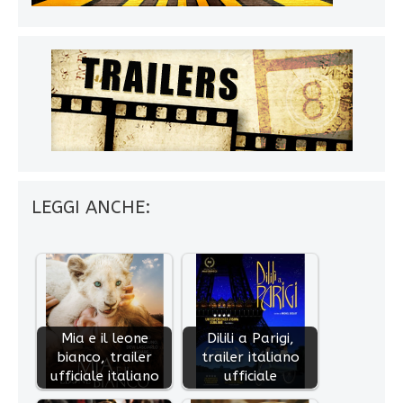
LEGGI ANCHE:
Mia e il leone
Dilili a Parigi,
bianco, trailer
trailer italiano
ufficiale italiano
ufficiale