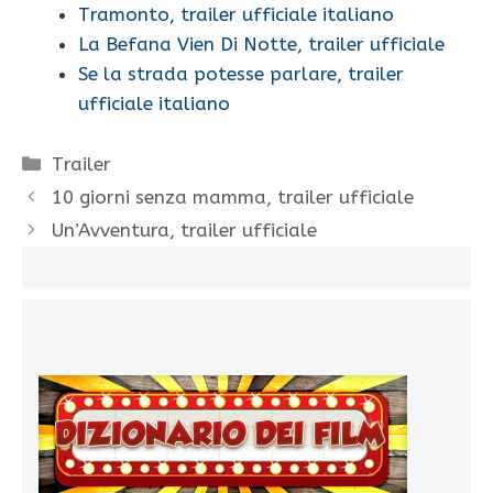
Tramonto, trailer ufficiale italiano
La Befana Vien Di Notte, trailer ufficiale
Se la strada potesse parlare, trailer
ufficiale italiano
Categorie
Trailer
10 giorni senza mamma, trailer ufficiale
Un’Avventura, trailer ufficiale