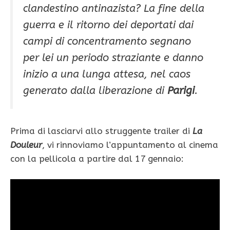
clandestino antinazista? La fine della
guerra e il ritorno dei deportati dai
campi di concentramento segnano
per lei un periodo straziante e danno
inizio a una lunga attesa, nel caos
generato dalla liberazione di
Parigi
.
Prima di lasciarvi allo struggente trailer di
La
Douleur
, vi rinnoviamo l’appuntamento al cinema
con la pellicola a partire dal 17 gennaio: