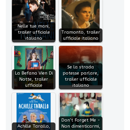
Nelle tue mani,
trailer ufficiale
Tramonto, trailer
italiano
ufficiale italiano
Se la strada
La Befana Vien Di
potesse parlare,
Notte, trailer
trailer ufficiale
ufficiale
italiano
Don’t Forget Me -
Achille Tarallo,
Non dimenticarmi,