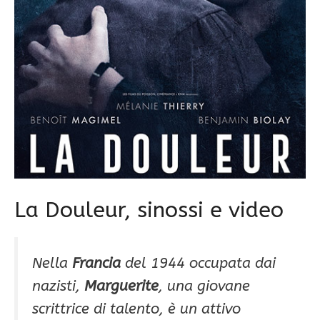
La Douleur, sinossi e video
Nella
Francia
del 1944 occupata dai
nazisti,
Marguerite
, una giovane
scrittrice di talento, è un attivo